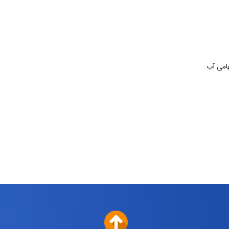
امی آب