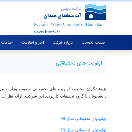
صفحه نخست
درباره شرکت
آمار و اطلاعات
خدمات 
معرفی خدمات
اولویت های تحقیقاتی
پژوهشگران محترم، اولویت های تحقیقاتی مصوب وزارت نیرو در سال 1402 جهت بهره برداری لازم اع
دانشجویان با گروه تحقیقات کاربردی این شرکت، ارائه نظرات و
اولویتهای تحقیقاتی سال 98
اولویتهای تحقیقاتی سال 99