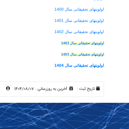
اولویتهای تحقیقاتی سال 1400
اولویتهای تحقیقاتی سال
1401
اولویتهای تحقیقاتی سال 1402
اولویتهای تحقیقاتی سال 1403
اولویتهای تحقیقاتی سال 1403
اولویتهای تحقیقاتی سال 1404
تاریخ ثبت :
آخرین به روزرسانی :
1404/08/07