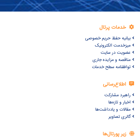
خدمات پرتال
بیانیه حفظ حریم خصوصی
میزخدمت الکترونیک
عضویت در سایت
مناقصه و مزایده جاری
توافقنامه سطح خدمات
اطلاع‌رسانی
راهبرد مشارکت
اخبار و تازه‌ها
مقالات و یادداشت‌ها
گالری تصاویر
زیر پورتال‌ها