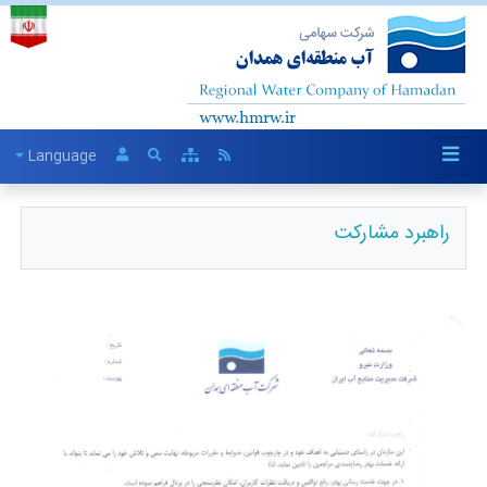
Language
راهبرد مشارکت