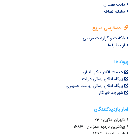
داناب همدان
سامانه شفاف
دسترسی سریع
شکایات و گزارشات مردمی
ارتباط با ما
پیوندها
خدمات الکترونیکی ایران
پایگاه اطلاع رسانی دولت
پایگاه اطلاع رسانی ریاست جمهوری
شهروند خبرنگار
آمار بازدیدکنندگان
کاربران آنلاین : 23
بیشترین بازدید همزمان : 1483
بازدید امروز : 1,466