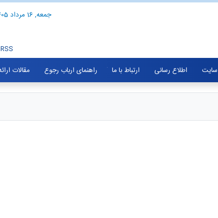
جمعه, 16 مرداد 1405
RSS
سایت
اطلاع رسانی
ارتباط با ما
راهنمای ارباب رجوع
مقالات ارائ