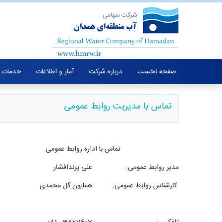
صفحه نخست
درباره شرکت
آمار و اطلاعات
خدمات 
معرفی خدمات
تماس با مدیریت روابط عمومی
تماس با اداره روابط عمومی
مدیر روابط عمومی:
علی پرندافشار
کارشناس روابط عمومی:
همایون گل محمدی