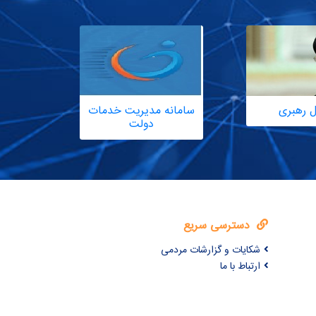
ل رهبری
سامانه مدیریت خدمات
دولت
دسترسی سریع
شکایات و گزارشات مردمی
ارتباط با ما