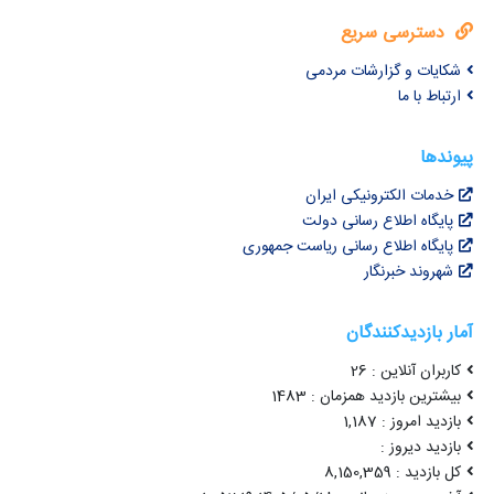
دسترسی سریع
شکایات و گزارشات مردمی
ارتباط با ما
پیوندها
خدمات الکترونیکی ایران
پایگاه اطلاع رسانی دولت
پایگاه اطلاع رسانی ریاست جمهوری
شهروند خبرنگار
آمار بازدیدکنندگان
کاربران آنلاین : 26
بیشترین بازدید همزمان : 1483
بازدید امروز : 1,187
بازدید دیروز :
کل بازدید : 8,150,359