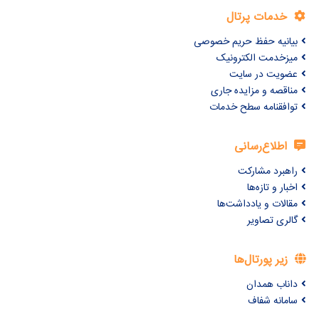
خدمات پرتال
بیانیه حفظ حریم خصوصی
میزخدمت الکترونیک
عضویت در سایت
مناقصه و مزایده جاری
توافقنامه سطح خدمات
اطلاع‌رسانی
راهبرد مشارکت
اخبار و تازه‌ها
مقالات و یادداشت‌ها
گالری تصاویر
زیر پورتال‌ها
داناب همدان
سامانه شفاف