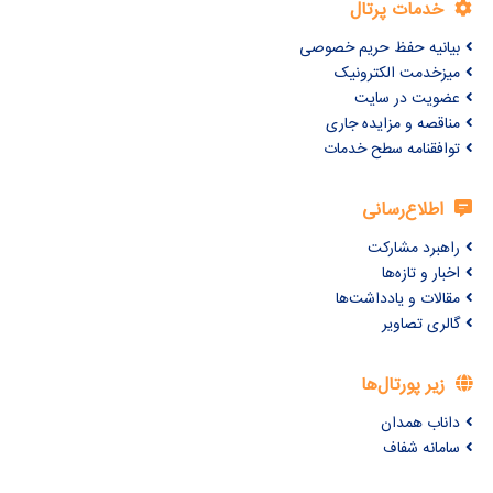
خدمات پرتال
بیانیه حفظ حریم خصوصی
میزخدمت الکترونیک
عضویت در سایت
مناقصه و مزایده جاری
توافقنامه سطح خدمات
اطلاع‌رسانی
راهبرد مشارکت
اخبار و تازه‌ها
مقالات و یادداشت‌ها
گالری تصاویر
زیر پورتال‌ها
داناب همدان
سامانه شفاف