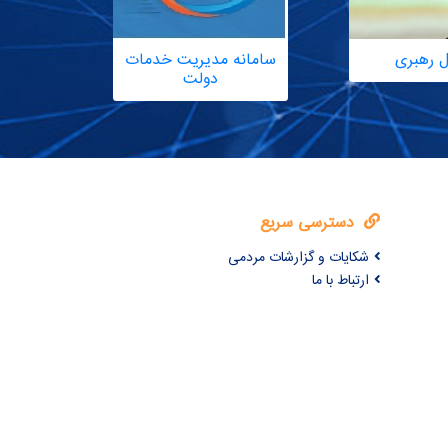
ل رهبری
سامانه مدیریت خدمات
دولت
دسترسی سریع
شکایات و گزارشات مردمی
ارتباط با ما