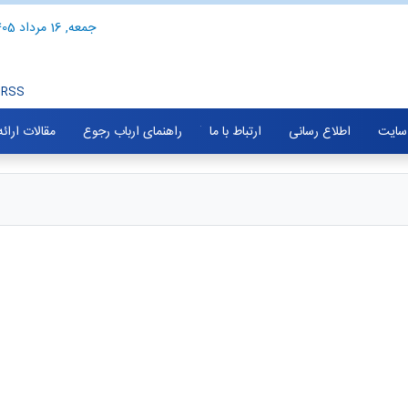
جمعه, 16 مرداد 1405
RSS
سایت
اطلاع رسانی
ارتباط با ما
راهنمای ارباب رجوع
مقالات ارائ