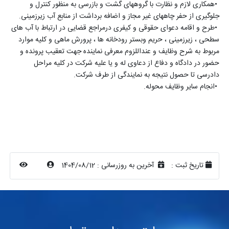
•
همکاری لازم و نظارت با گروههای گشت و بازرسی به منظور کنترل و
جلوگیری از حفر چاههای غیر مجاز و اضافه برداشت از منابع آب زیرزمینی
.
•
طرح و اقامه دعوای حقوقی و کیفری درمراجع قضایی در ارتباط با آب های
سطحی ، زیرزمینی ، حریم وبستر رودخانه ها ، پرورش ماهی و کلیه موارد
مربوط به شرح وظایف و عنداللزوم معرفی نماینده جهت تعقیب پرونده و
حضور در دادگاه و دفاع از دعاوی له و یا علیه شرکت در کلیه مراحل
دادرسی تا حصول نتیجه به نمایندگی از طرف شرکت
.
•
انجام سایر وظایف محوله
.
تاریخ ثبت :
آخرین به روزرسانی :
1404/08/12