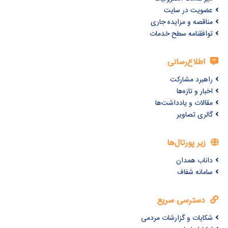
عضویت در سایت
مناقصه و مزایده جاری
توافقنامه سطح خدمات
اطلاع‌رسانی
راهبرد مشارکت
اخبار و تازه‌ها
مقالات و یادداشت‌ها
گالری تصاویر
زیر پورتال‌ها
داناب همدان
سامانه شفاف
دسترسی سریع
شکایات و گزارشات مردمی