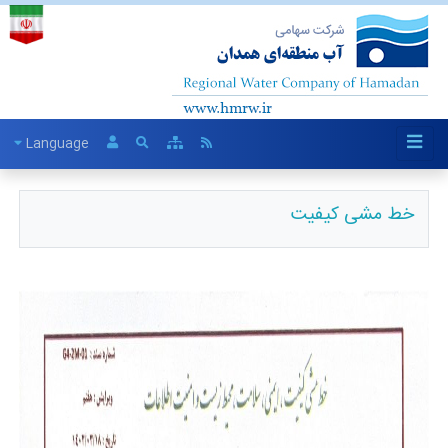
Language
خط مشی کیفیت