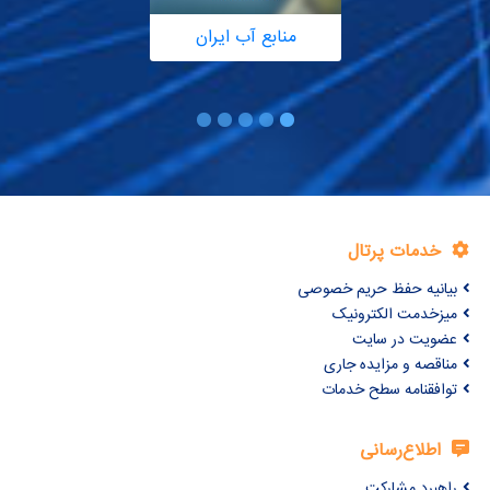
منابع آب ایران
خدمات پرتال
بیانیه حفظ حریم خصوصی
میزخدمت الکترونیک
عضویت در سایت
مناقصه و مزایده جاری
توافقنامه سطح خدمات
اطلاع‌رسانی
راهبرد مشارکت