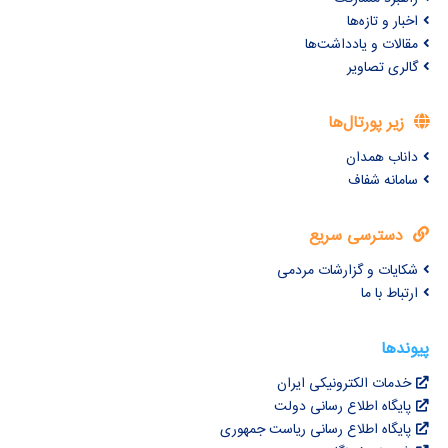
اخبار و تازه‌ها
مقالات و یادداشت‌ها
گالری تصاویر
زیر پورتال‌ها
داناب همدان
سامانه شفاف
دسترسی سریع
شکایات و گزارشات مردمی
ارتباط با ما
پیوندها
خدمات الکترونیکی ایران
پایگاه اطلاع رسانی دولت
پایگاه اطلاع رسانی ریاست جمهوری