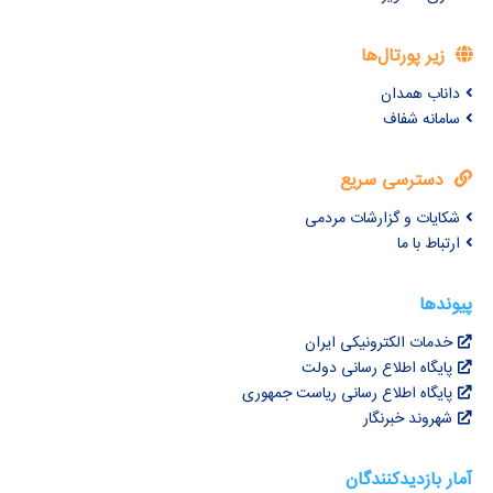
زیر پورتال‌ها
داناب همدان
سامانه شفاف
دسترسی سریع
شکایات و گزارشات مردمی
ارتباط با ما
پیوندها
خدمات الکترونیکی ایران
پایگاه اطلاع رسانی دولت
پایگاه اطلاع رسانی ریاست جمهوری
شهروند خبرنگار
آمار بازدیدکنندگان