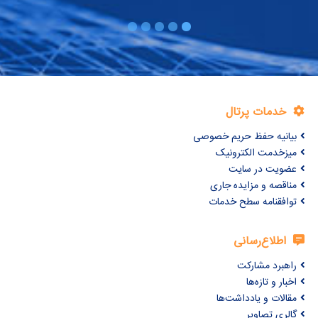
خدمات پرتال
بیانیه حفظ حریم خصوصی
میزخدمت الکترونیک
عضویت در سایت
مناقصه و مزایده جاری
توافقنامه سطح خدمات
اطلاع‌رسانی
راهبرد مشارکت
اخبار و تازه‌ها
مقالات و یادداشت‌ها
گالری تصاویر