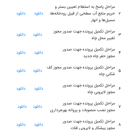
مراحل پاسخ به استعلام تعیین بستر و
2
حریم منابع آب سطحی از قبیل رودخانه‌ها،
دانلود
دانلود
مسیل‌ها و انهار
مراحل تکمیل پرونده جهت صدور مجوز
3
دانلود
دانلود
تغییر محل چاه
مراحل تکمیل پرونده جهت صدور
4
دانلود
دانلود
مجوز حفر چاه جدید
مراحل تکمیل پرونده جهت صدور مجوز کف
5
دانلود
دانلود
شکنی چاه
مراحل تکمیل پرونده جهت صدور
6
دانلود
دانلود
مجوز لایروبی چاه
مراحل تکمیل پرونده جهت صدور
7
دانلود
دانلود
مجوز نصب منصوبات و پروانه بهره‌برداری
مراحل تکمیل پرونده جهت صدور
8
دانلود
دانلود
مجوز پیشکار و لایروبی قنات