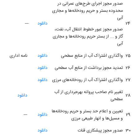
صدور مجوز اجرای طرح‌های عمرانی در
محدوده بستر و حریم رودخانه‌ها و مجاری
آبی
24
دانلود
---
صدور مجوز عبور خطوط انتقال آب، نفت،
گاز و ... از بستر حریم رودخانه‌ها و مجاری
آبی
25
واگذاری اشتراک آب از منابع سطحی
دانلود
نامه اداری
26
تمدید مجوز برداشت از منابع آب سطحی
دانلود
27
واگذاری اشتراک آب از رودخانه‌های مرزی
دانلود
تغییر نام صاحب پروانه بهره‌برداری از آب
28
دانلود
سطحی
تعیین و اعلام حد بستر و حریم رودخانه‌ها
29
دانلود
---
و مسیل‌ها و انهار طبیعی مرزی
30
صدور مجوز پیشکاری قنات
دانلود