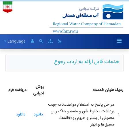
Language
خدمات قابل ارائه به ارباب رجوع
روش
ردیف
عنوان خدمت
دریافت فرم
اجرایی
مراحل پاسخ به استعلام موافقت‌نامه جهت
برداشت مخلوط شن و ماسه و خاک رس
1
دانلود
دانلود
معمولی از بستر و حریم رودخانه‌ها،
مسیل‌ها و انهار