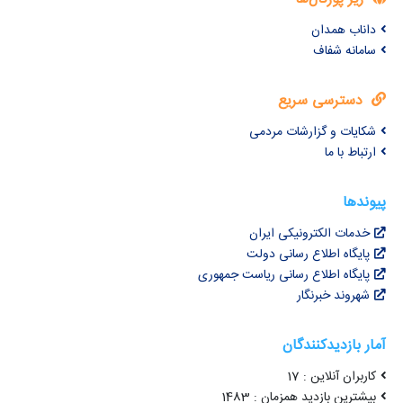
داناب همدان
سامانه شفاف
دسترسی سریع
شکایات و گزارشات مردمی
ارتباط با ما
پیوندها
خدمات الکترونیکی ایران
پایگاه اطلاع رسانی دولت
پایگاه اطلاع رسانی ریاست جمهوری
شهروند خبرنگار
آمار بازدیدکنندگان
کاربران آنلاین : 17
بیشترین بازدید همزمان : 1483