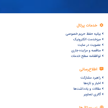
خدمات پرتال
بیانیه حفظ حریم خصوصی
میزخدمت الکترونیک
عضویت در سایت
مناقصه و مزایده جاری
توافقنامه سطح خدمات
اطلاع‌رسانی
راهبرد مشارکت
اخبار و تازه‌ها
مقالات و یادداشت‌ها
گالری تصاویر
زیر پورتال‌ها