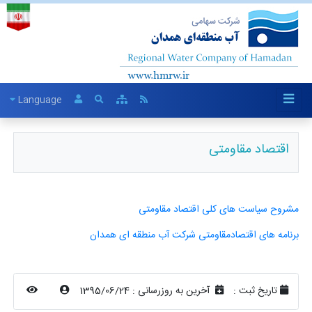
Language
اقتصاد مقاومتی
مشروح سیاست های کلی اقتصاد مقاومتی
برنامه های اقتصادمقاومتی شرکت آب منطقه ای همدان
تاریخ ثبت :
آخرین به روزرسانی :
1395/06/24