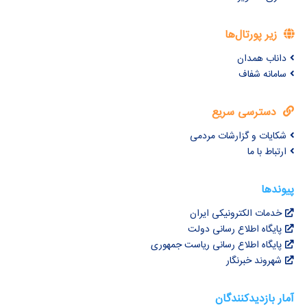
زیر پورتال‌ها
داناب همدان
سامانه شفاف
دسترسی سریع
شکایات و گزارشات مردمی
ارتباط با ما
پیوندها
خدمات الکترونیکی ایران
پایگاه اطلاع رسانی دولت
پایگاه اطلاع رسانی ریاست جمهوری
شهروند خبرنگار
آمار بازدیدکنندگان