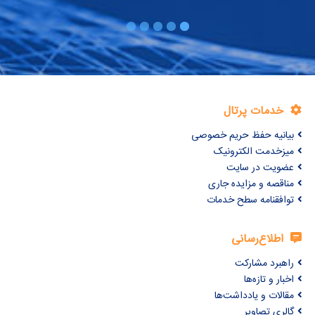
خدمات پرتال
بیانیه حفظ حریم خصوصی
میزخدمت الکترونیک
عضویت در سایت
مناقصه و مزایده جاری
توافقنامه سطح خدمات
اطلاع‌رسانی
راهبرد مشارکت
اخبار و تازه‌ها
مقالات و یادداشت‌ها
گالری تصاویر