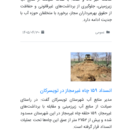
زیرزمینی، جلوگیری از برداشت‌های غیرقانونی و حفاظت
از حقوق بهره‌برداران مجاز، برخورد با متخلفان حوزه آب با
جدیت ادامه دارد.
عمومی
1405/04/30
انسداد ۱۵۹ چاه غیرمجاز در تویسرکان
مدیر منابع آب شهرستان تویسرکان گفت: در راستای
صیانت از منابع آب زیرزمینی و مقابله با برداشت‌های
غیرمجاز، ۱۵۹ حلقه چاه غیرمجاز در این شهرستان مسدود
شده و بیش از ۲۷۵۲ متر از عمق این چاه‌ها تحت عملیات
انسداد قرار گرفته است.