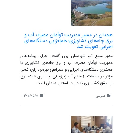
همدان در مسیر مدیریت توأمان مصرف آب و
برق چاه‌های کشاورزی؛ هم‌افزایی دستگاه‌های
اجرایی تقویت شد
مدیر منابع آب شهرستان رزن گفت: اجرای برنامه‌های
مدیریت توأمان مصرف آب و برق چاه‌های کشاورزی با
همکاری دستگاه‌های اجرایی و همراهی بهره‌برداران، گامی
مؤثر در حفاظت از منابع آب زیرزمینی، پایداری شبکه برق
و تحقق کشاورزی پایدار در استان همدان است.
عمومی
1405/05/11