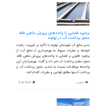
برخورد قضایی با واحدهای پرورش ماهی فاقد
مجوز برداشت آب در نهاوند
مدیر منابع آب شهرستان نهاوند با تأکید بر ضرورت رعایت
ضوابط و مقررات مربوط به بهره‌برداری از منابع آب، از
برخورد قانونی و قضایی با واحدهای پرورش ماهی فاقد
مجوز معتبر برداشت آب خبر داد و گفت: بهره‌برداران این
واحدها موظف‌اند نسبت به تمدید مجوز برداشت آب و
پرداخت آب‌بها مطابق قوانین و مقررات اقدام کنند.
عمومی
1405/05/17