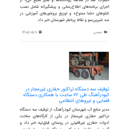
خطرات شنا در سدها، رودخانه‌ها و سایر منابع آبی، از
اجرای برنامه‌های اطلاع‌رسانی و پیشگیرانه شامل نصب
تابلوهای «شنا ممنوع» و توزیع بروشورهای آموزشی در
سد شیرین‌سو و نقاط پرخطر شهرستان خبر داد.
عمومی
1405/05/11
توقیف سه دستگاه تراکتور حفاری غیرمجاز در
کبودرآهنگ طی ۷۲ ساعت با همکاری دستگاه
قضایی و نیروهای انتظامی
مدیر منابع آب شهرستان کبودرآهنگ از توقیف سه دستگاه
تراکتور حفاری غیرمجاز در یکی از کارگاه‌های ساخت
ادوات حفاری غیرقانونی در روستای قباق‌تپه خبر داد و