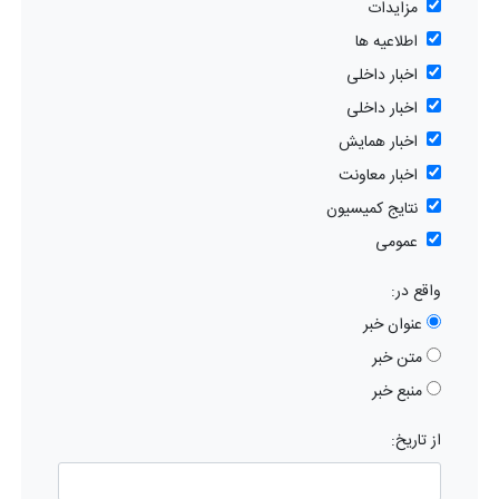
مزایدات
اطلاعیه ها
اخبار داخلی
اخبار داخلی
اخبار همایش
اخبار معاونت
نتایج کمیسیون
عمومی
واقع در:
عنوان خبر
متن خبر
منبع خبر
از تاریخ: