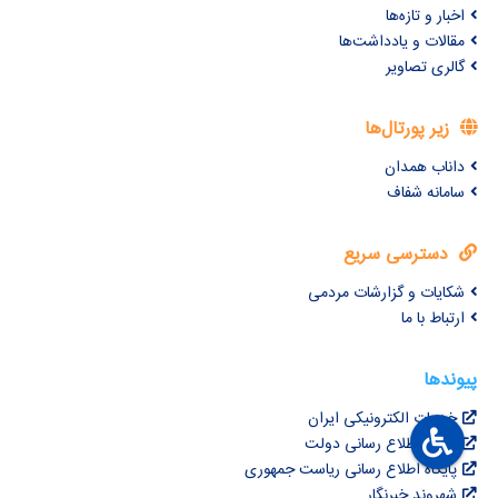
اخبار و تازه‌ها
مقالات و یادداشت‌ها
گالری تصاویر
زیر پورتال‌ها
داناب همدان
سامانه شفاف
دسترسی سریع
شکایات و گزارشات مردمی
ارتباط با ما
پیوندها
خدمات الکترونیکی ایران
پایگاه اطلاع رسانی دولت
پایگاه اطلاع رسانی ریاست جمهوری
شهروند خبرنگار