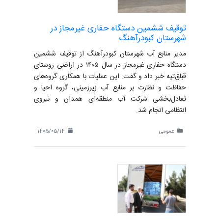
توقیف ششمین دستگاه حفاری غیرمجاز در
شهرستان کبودرآهنگ
مدیر منابع آب شهرستان کبودرآهنگ از توقیف ششمین
دستگاه حفاری غیرمجاز در سال ۱۴۰۵ در اراضی روستای
قباق‌تپه خبر داد و گفت: این عملیات با همکاری گروه‌های
حفاظت و نظارت بر منابع آب زیرزمینی، گروه احیا و
تعادل‌بخشی شرکت آب منطقه‌ای همدان و نیروی
انتظامی انجام شد.
عمومی
1405/05/14