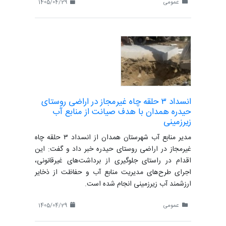
عمومی
1405/04/29
انسداد ۳ حلقه چاه غیرمجاز در اراضی روستای
حیدره همدان با هدف صیانت از منابع آب
زیرزمینی
مدیر منابع آب شهرستان همدان از انسداد ۳ حلقه چاه
غیرمجاز در اراضی روستای حیدره خبر داد و گفت: این
اقدام در راستای جلوگیری از برداشت‌های غیرقانونی،
اجرای طرح‌های مدیریت منابع آب و حفاظت از ذخایر
ارزشمند آب زیرزمینی انجام شده است.
عمومی
1405/04/29