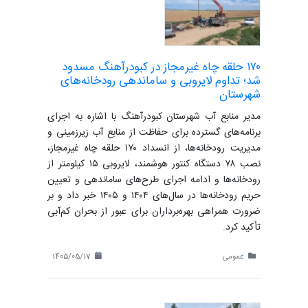
۱۷۰ حلقه چاه غیرمجاز در کبودرآهنگ مسدود
شد؛ تداوم لایروبی و ساماندهی رودخانه‌های
شهرستان
مدیر منابع آب شهرستان کبودرآهنگ با اشاره به اجرای
برنامه‌های گسترده برای حفاظت از منابع آب زیرزمینی و
مدیریت رودخانه‌ها، از انسداد ۱۷۰ حلقه چاه غیرمجاز،
نصب ۷۸ دستگاه کنتور هوشمند، لایروبی ۱۵ کیلومتر از
رودخانه‌ها و ادامه اجرای طرح‌های ساماندهی و تعیین
حریم رودخانه‌ها در سال‌های ۱۴۰۴ و ۱۴۰۵ خبر داد و بر
ضرورت همراهی بهره‌برداران برای عبور از بحران کم‌آبی
تأکید کرد.
عمومی
1405/05/17