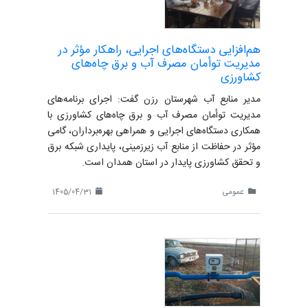
هم‌افزایی دستگاه‌های اجرایی، راهکار مؤثر در
مدیریت توأمان مصرف آب و برق چاه‌های
کشاورزی
مدیر منابع آب شهرستان رزن گفت: اجرای برنامه‌های
مدیریت توأمان مصرف آب و برق چاه‌های کشاورزی با
همکاری دستگاه‌های اجرایی و همراهی بهره‌برداران، گامی
مؤثر در حفاظت از منابع آب زیرزمینی، پایداری شبکه برق
و تحقق کشاورزی پایدار در استان همدان است.
عمومی
1405/04/31