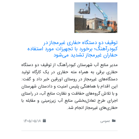
توقیف دو دستگاه حفاری غیرمجاز در
کبودرآهنگ؛ برخورد با تجهیزات مورد استفاده
حفاران غیرمجاز تشدید می‌شود
مدیر منابع آب شهرستان کبودرآهنگ از توقیف دو دستگاه
حفاری برقی به همراه مته حفاری در یک کارگاه تولید
دستگاه‌های غیرمجاز در روستای اورقین خبر داد و گفت:
این اقدام با هماهنگی پلیس امنیت و دادستان شهرستان
و با تلاش گروه‌های حفاظت و نظارت منابع آب، در راستای
اجرای طرح تعادل‌بخشی منابع آب زیرزمینی و مقابله با
حفاری‌های غیرمجاز انجام شد.
عمومی
1405/05/18