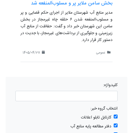
بخش سامن ملایر پر و مسلوب‌المنفعه شد
مدیر منابع آب شهرستان ملایر از اجرای حکم قضایی و پر
و مسلوب‌المنفعه شدن ۶ حلقه چاه غیرمجاز در بخش
سامن این شهرستان خبر داد و گفت: حفاظت از منابع آب
زیرزمینی و جلوگیری از برداشت‌های غیرمجاز، با جدیت در
دستور کار قرار دارد.
عمومی
1405/04/27
کلیدواژه:
انتخاب گروه خبر:
کارتابل تابلو اعلانات
دفتر مطالعه پایه منابع آب