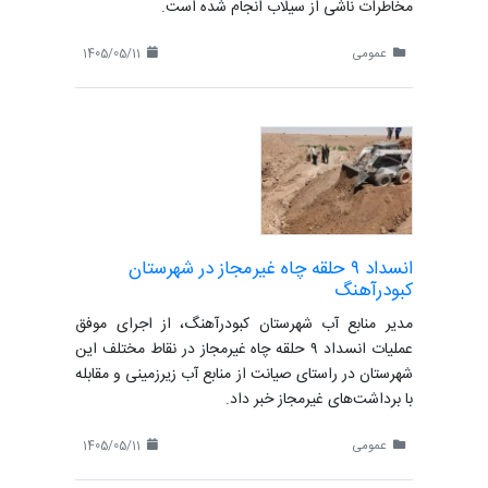
مخاطرات ناشی از سیلاب انجام شده است.
عمومی
1405/05/11
انسداد ۹ حلقه چاه غیرمجاز در شهرستان
کبودرآهنگ
مدیر منابع آب شهرستان کبودرآهنگ، از اجرای موفق
عملیات انسداد ۹ حلقه چاه غیرمجاز در نقاط مختلف این
شهرستان در راستای صیانت از منابع آب زیرزمینی و مقابله
با برداشت‌های غیرمجاز خبر داد.
عمومی
1405/05/11