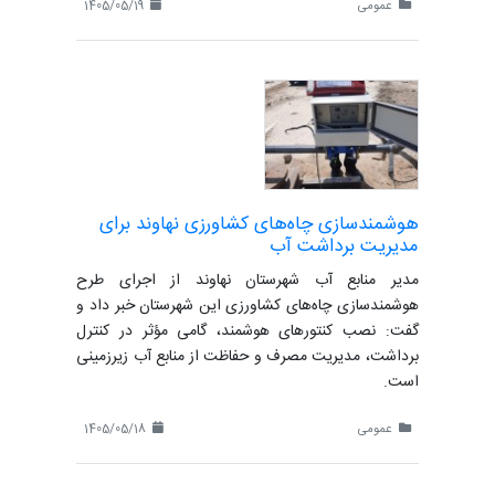
عمومی
1405/05/19
هوشمندسازی چاه‌های کشاورزی نهاوند برای
مدیریت برداشت آب
مدیر منابع آب شهرستان نهاوند از اجرای طرح
هوشمندسازی چاه‌های کشاورزی این شهرستان خبر داد و
گفت: نصب کنتورهای هوشمند، گامی مؤثر در کنترل
برداشت، مدیریت مصرف و حفاظت از منابع آب زیرزمینی
است.
عمومی
1405/05/18