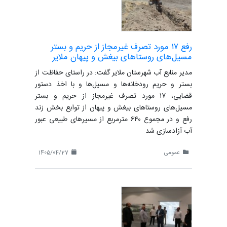
رفع ۱۷ مورد تصرف غیرمجاز از حریم و بستر
مسیل‌های روستاهای بیغش و پیهان ملایر
مدیر منابع آب شهرستان ملایر گفت: در راستای حفاظت از
بستر و حریم رودخانه‌ها و مسیل‌ها و با اخذ دستور
قضایی، ۱۷ مورد تصرف غیرمجاز از حریم و بستر
مسیل‌های روستاهای بیغش و پیهان از توابع بخش زند
رفع و در مجموع ۶۴۰ مترمربع از مسیرهای طبیعی عبور
آب آزادسازی شد.
عمومی
1405/04/27