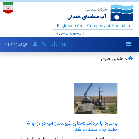
Language
> عناوین خبری
برخورد با برداشت‌های غیرمجاز آب در رزن؛ ۵
حلقه چاه مسدود شد