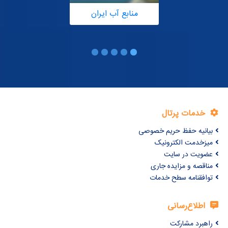
منابع آب ایران
خدمات پرتال
بیانیه حفظ حریم خصوصی
میزخدمت الکترونیک
عضویت در سایت
مناقصه و مزایده جاری
توافقنامه سطح خدمات
اطلاع‌رسانی
راهبرد مشارکت