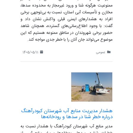
ممنوعیت هرگونه شنا و ورود غیرمجاز به محدوده سدها،
مخازن و تأسیسات آبی استان، نسبت به بی‌توجهی برخی
افراد به هشدارهای ایمنی قبلی واکنش نشان داد و
گفت: با وجود اطلاع‌رسانی‌های گسترده، همچنان شاهد
حضور برخی شهروندان در مناطق ممنوعه هستیم که این
موضوع می‌تواند جان آنان را با خطر جدی مواجه کند.
عمومی
1405/05/11
هشدار مدیریت منابع آب شهرستان کبودرآهنگ
درباره خطر شنا در سدها و رودخانه‌ها
مدیر منابع آب شهرستان کبودرآهنگ با هشدار نسبت به