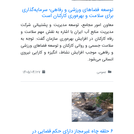
توسعه فضاهای ورزشی و رفاهی؛ سرمایه‌گذاری
برای سلامت و بهره‌وری کارکنان است
معاون امور مجامع، توسعه مدیریت و پشتیبانی شرکت
مدیریت منابع آب ایران با اشاره به نقش مهم سلامت و
رفاه کارکنان در افزایش بهره‌وری سازمان گفت: توجه به
سلامت جسمی و روانی کارکنان و توسعه فضاهای ورزشی
و رفاهی، موجب افزایش نشاط، انگیزه و کارایی نیروی
انسانی می‌شود.
عمومی
1405/04/27
۶ حلقه چاه غیرمجاز دارای حکم قضایی در