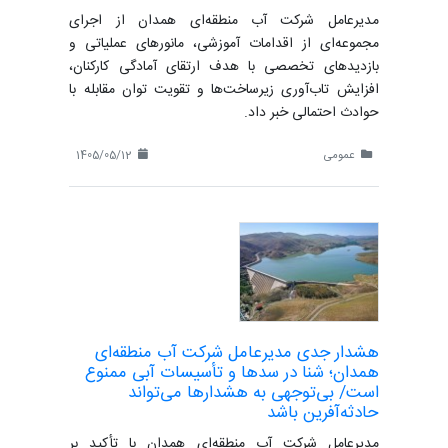
مدیرعامل شرکت آب منطقه‌ای همدان از اجرای
مجموعه‌ای از اقدامات آموزشی، مانورهای عملیاتی و
بازدیدهای تخصصی با هدف ارتقای آمادگی کارکنان،
افزایش تاب‌آوری زیرساخت‌ها و تقویت توان مقابله با
حوادث احتمالی خبر داد.
عمومی
1405/05/12
هشدار جدی مدیرعامل شرکت آب منطقه‌ای
همدان؛ شنا در سدها و تأسیسات آبی ممنوع
است/ بی‌توجهی به هشدارها می‌تواند
حادثه‌آفرین باشد
مدیرعامل شرکت آب منطقه‌ای همدان با تأکید بر