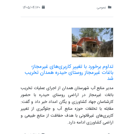
عمومی
1405/04/30
تداوم برخورد با تغییر کاربری‌های غیرمجاز؛
باغات غیرمجاز روستای حیدره همدان تخریب
شد
مدیر منابع آب شهرستان همدان از اجرای عملیات تخریب
باغات غیرمجاز در اراضی روستای حیدره با حضور
کارشناسان جهاد کشاورزی و یگان امداد خبر داد و گفت:
مقابله با تخلفات حوزه منابع آب و جلوگیری از تغییر
کاربری‌های غیرقانونی با هدف حفاظت از منابع طبیعی و
اراضی کشاورزی ادامه دارد.