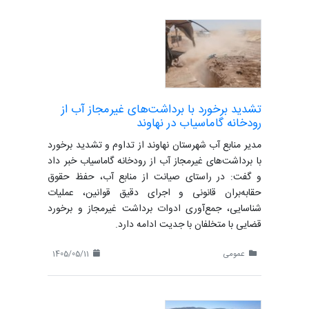
تشدید برخورد با برداشت‌های غیرمجاز آب از
رودخانه گاماسیاب در نهاوند
مدیر منابع آب شهرستان نهاوند از تداوم و تشدید برخورد
با برداشت‌های غیرمجاز آب از رودخانه گاماسیاب خبر داد
و گفت: در راستای صیانت از منابع آب، حفظ حقوق
حقابه‌بران قانونی و اجرای دقیق قوانین، عملیات
شناسایی، جمع‌آوری ادوات برداشت غیرمجاز و برخورد
قضایی با متخلفان با جدیت ادامه دارد.
عمومی
1405/05/11