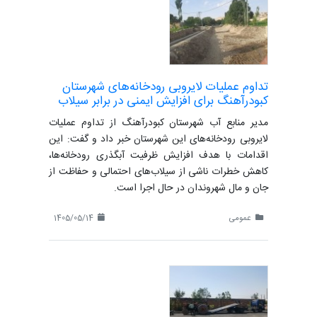
تداوم عملیات لایروبی رودخانه‌های شهرستان
کبودرآهنگ برای افزایش ایمنی در برابر سیلاب
مدیر منابع آب شهرستان کبودرآهنگ از تداوم عملیات
لایروبی رودخانه‌های این شهرستان خبر داد و گفت: این
اقدامات با هدف افزایش ظرفیت آبگذری رودخانه‌ها،
کاهش خطرات ناشی از سیلاب‌های احتمالی و حفاظت از
جان و مال شهروندان در حال اجرا است.
عمومی
1405/05/14