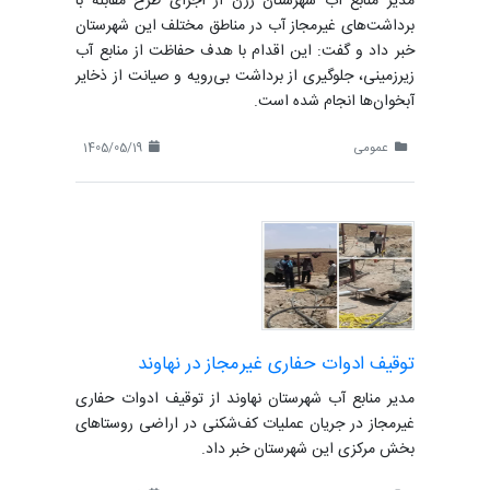
مدیر منابع آب شهرستان رزن از اجرای طرح مقابله با
برداشت‌های غیرمجاز آب در مناطق مختلف این شهرستان
خبر داد و گفت: این اقدام با هدف حفاظت از منابع آب
زیرزمینی، جلوگیری از برداشت بی‌رویه و صیانت از ذخایر
آبخوان‌ها انجام شده است.
عمومی
1405/05/19
توقیف ادوات حفاری غیرمجاز در نهاوند
مدیر منابع آب شهرستان نهاوند از توقیف ادوات حفاری
غیرمجاز در جریان عملیات کف‌شکنی در اراضی روستاهای
بخش مرکزی این شهرستان خبر داد.