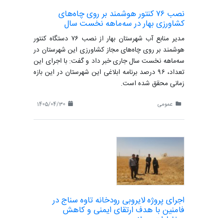
نصب ۷۶ کنتور هوشمند بر روی چاه‌های
کشاورزی بهار در سه‌ماهه نخست سال
مدیر منابع آب شهرستان بهار از نصب ۷۶ دستگاه کنتور
هوشمند بر روی چاه‌های مجاز کشاورزی این شهرستان در
سه‌ماهه نخست سال جاری خبر داد و گفت: با اجرای این
تعداد، ۹۶ درصد برنامه ابلاغی این شهرستان در این بازه
زمانی محقق شده است.
عمومی
1405/04/30
اجرای پروژه لایروبی رودخانه تاوه سناج در
فامنین با هدف ارتقای ایمنی و کاهش