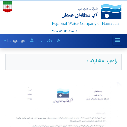
Language
راهبرد مشارکت