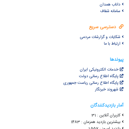
داناب همدان
سامانه شفاف
دسترسی سریع
شکایات و گزارشات مردمی
ارتباط با ما
پیوندها
خدمات الکترونیکی ایران
پایگاه اطلاع رسانی دولت
پایگاه اطلاع رسانی ریاست جمهوری
شهروند خبرنگار
آمار بازدیدکنندگان
کاربران آنلاین : 31
بیشترین بازدید همزمان : 1483
بازدید امروز : 1,557