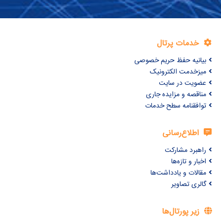
خدمات پرتال
بیانیه حفظ حریم خصوصی
میزخدمت الکترونیک
عضویت در سایت
مناقصه و مزایده جاری
توافقنامه سطح خدمات
اطلاع‌رسانی
راهبرد مشارکت
اخبار و تازه‌ها
مقالات و یادداشت‌ها
گالری تصاویر
زیر پورتال‌ها