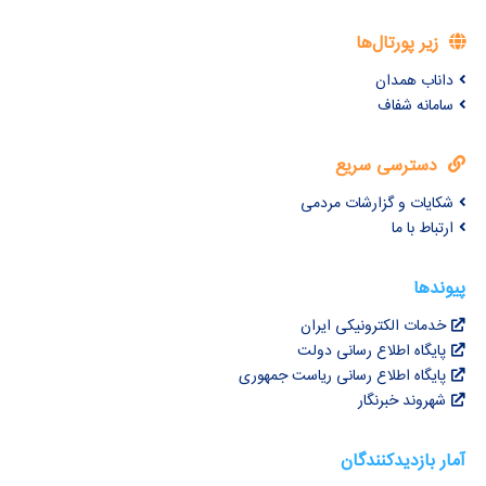
زیر پورتال‌ها
داناب همدان
سامانه شفاف
دسترسی سریع
شکایات و گزارشات مردمی
ارتباط با ما
پیوندها
خدمات الکترونیکی ایران
پایگاه اطلاع رسانی دولت
پایگاه اطلاع رسانی ریاست جمهوری
شهروند خبرنگار
آمار بازدیدکنندگان