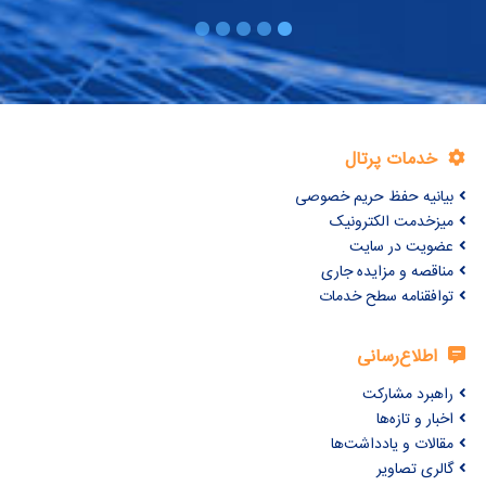
خدمات پرتال
بیانیه حفظ حریم خصوصی
میزخدمت الکترونیک
عضویت در سایت
مناقصه و مزایده جاری
توافقنامه سطح خدمات
اطلاع‌رسانی
راهبرد مشارکت
اخبار و تازه‌ها
مقالات و یادداشت‌ها
گالری تصاویر