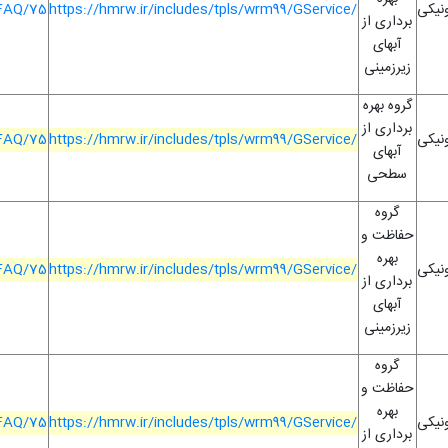
ونیکی
https://hmrw.ir/includes/tpls/wrm99/GService/
/FAQ/75
برداری از
آبهای
زیرزمینی
گروه بهره
برداری از
ونیکی
https://hmrw.ir/includes/tpls/wrm99/GService/
/FAQ/75
آبهای
سطحی
گروه
حفاظت و
بهره
ونیکی
https://hmrw.ir/includes/tpls/wrm99/GService/
/FAQ/75
برداری از
آبهای
زیرزمینی
گروه
حفاظت و
بهره
ونیکی
https://hmrw.ir/includes/tpls/wrm99/GService/
/FAQ/75
برداری از