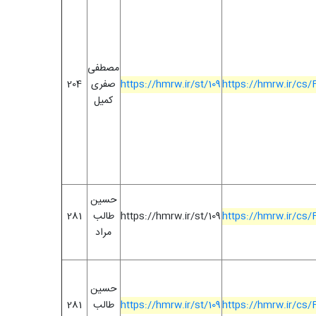
مصطفی
https://hmrw.ir/cs
https://hmrw.ir/st/109
صفری
204
کمیل
حسین
https://hmrw.ir/cs
https://hmrw.ir/st/109
طالب
281
مراد
حسین
https://hmrw.ir/cs
https://hmrw.ir/st/109
طالب
281