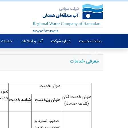
صفحه نخست
درباره شرکت
آمار و اطلاعات
خدمات 
معرفی خدمات
معرفی خدمات
عنوان خدمت
نحوه ا
عنوان خدمت کلان
خدمت
عنوان زیرخدمت
شناسه خدمت
(شناسه خدمت)
صدور، تمدید و
اصلاح پروانه حفر