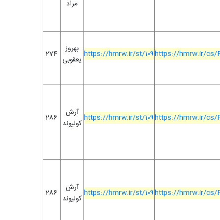
مراد
بهروز
274
https://hmrw.ir/st/109
https://hmrw.ir/cs
یعقوبی
آرش
286
https://hmrw.ir/st/109
https://hmrw.ir/cs
کولیوند
آرش
286
https://hmrw.ir/st/109
https://hmrw.ir/cs
کولیوند