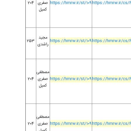
https://hmrw.ir/cs
https://hmrw.ir/st/109
صفری
204
کمیل
مجید
253
https://hmrw.ir/st/109
https://hmrw.ir/cs
راشدی
مصطفی
https://hmrw.ir/cs
https://hmrw.ir/st/109
صفری
204
کمیل
مصطفی
https://hmrw.ir/cs
https://hmrw.ir/st/109
صفری
204
کمیل