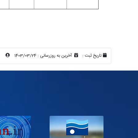
تاریخ ثبت :
آخرین به روزرسانی :
1403/03/24