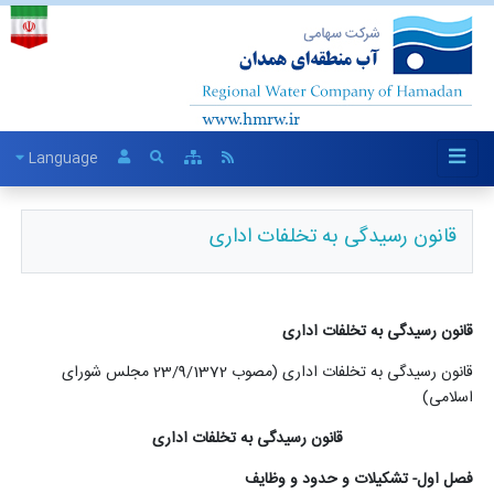
Language
قانون رسیدگی به تخلفات اداری
قانون رسیدگی به تخلفات اداری
قانون رسیدگی به تخلفات اداری (مصوب 23/9/1372 مجلس شورای
اسلامی)
قانون رسیدگی به تخلفات اداری
فصل اول- تشکیلات و حدود و وظایف