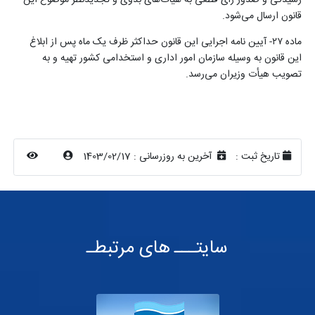
قانون ارسال می‌شود
.
ماده ۲۷- آیین نامه اجرایی این قانون حداکثر ظرف یک ماه پس از ابلاغ
این قانون به وسیله سازمان امور اداری و استخدامی کشور تهیه و به
تصویب هیأت وزیران می‌رسد
.
تاریخ ثبت :
آخرین به روزرسانی :
1403/02/17
سایتـــ های مرتبطـ