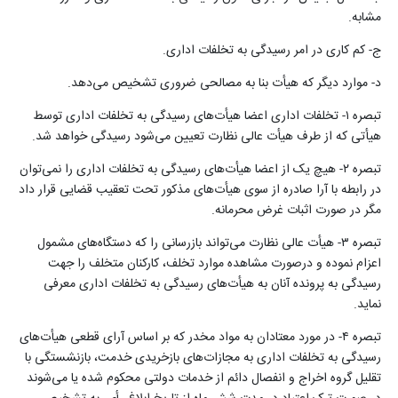
مشابه
.
ج- کم کاری در امر رسیدگی به تخلفات اداری
.
د- موارد دیگر که هیأت بنا به مصالحی ضروری تشخیص می‌دهد
.
تبصره ۱- تخلفات اداری اعضا هیأت‌های رسیدگی به تخلفات اداری توسط
هیأتی که از طرف هیأت عالی نظارت تعیین می‌شود رسیدگی خواهد شد
.
تبصره ۲- هیچ یک از اعضا هیأت‌های رسیدگی به تخلفات اداری را‌ نمی‌توان
در رابطه با آرا صادره از سوی هیأت‌های مذکور تحت تعقیب قضایی قرار داد
مگر در صورت اثبات غرض محرمانه
.
تبصره ۳- هیأت عالی نظارت می‌تواند بازرسانی را که دستگاه‌های مشمول
اعزام نموده و درصورت مشاهده موارد تخلف، کارکنان متخلف را جهت
رسیدگی به پرونده آنان به هیأت‌های رسیدگی به تخلفات اداری معرفی
نماید
.
تبصره ۴- در مورد معتادان به مواد مخدر که بر اساس آرای قطعی هیأت‌های
رسیدگی به تخلفات اداری به ‌مجازات‌های بازخریدی خدمت، بازنشستگی با
تقلیل گروه اخراج و انفصال دائم از خدمات دولتی محکوم شده یا می‌شوند