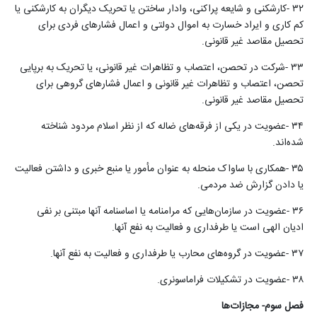
۳۲
-
کارشکنی و شایعه پراکنی، وادار ساختن یا تحریک دیگران به کارشکنی یا
کم کاری و ایراد خسارت به اموال دولتی و اعمال فشارهای فردی برای
تحصیل مقاصد غیر قانونی
.
۳۳
-
شرکت در تحصن، اعتصاب و تظاهرات غیر قانونی، یا تحریک به برپایی
تحصن، اعتصاب و تظاهرات غیر قانونی و اعمال فشارهای گروهی برای
تحصیل مقاصد غیر قانونی
.
۳۴
-
عضویت در یکی از فرقه‌های ضاله که از نظر اسلام مردود شناخته
شده‌اند
.
۳۵
-
همکاری با ساواک منحله به عنوان مأمور یا منبع خبری و داشتن فعالیت
یا دادن گزارش ضد مردمی
.
۳۶
-
عضویت در ‌‌سازمان‌هایی که مرامنامه یا اساسنامه آنها مبتنی بر نفی
ادیان الهی است یا طرفداری و فعالیت به نفع آنها
.
۳۷
-
عضویت در گروه‌های محارب یا طرفداری و فعالیت به نفع آنها
.
۳۸
-
عضویت در تشکیلات فراماسونری
.
فصل سوم- ‌مجازات‌ها