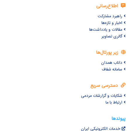
اطلاع‌رسانی
راهبرد مشارکت
اخبار و تازه‌ها
مقالات و یادداشت‌ها
گالری تصاویر
زیر پورتال‌ها
داناب همدان
سامانه شفاف
دسترسی سریع
شکایات و گزارشات مردمی
ارتباط با ما
پیوندها
خدمات الکترونیکی ایران