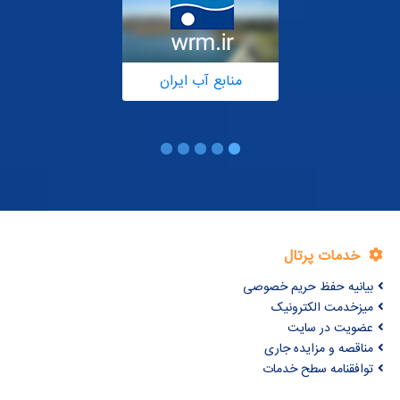
منابع آب ایران
خدمات پرتال
بیانیه حفظ حریم خصوصی
میزخدمت الکترونیک
عضویت در سایت
مناقصه و مزایده جاری
توافقنامه سطح خدمات