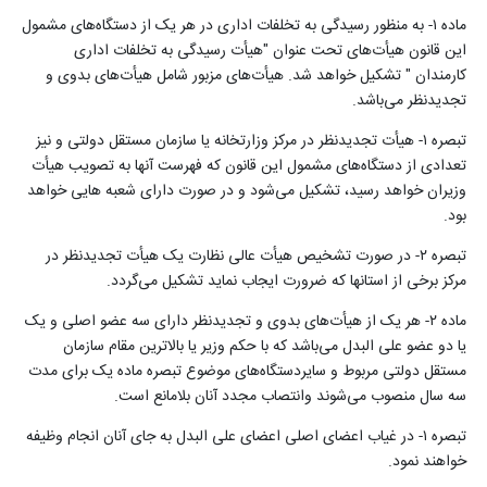
ماده ۱- به منظور رسیدگی به تخلفات اداری در هر یک از دستگاه‌های مشمول
این قانون هیأت‌های تحت عنوان "هیأت رسیدگی به تخلفات اداری
کارمندان " تشکیل خواهد شد. هیأت‌های مزبور شامل هیأت‌های بدوی و
‌‌تجدیدنظر می‌باشد
.
تبصره ۱- هیأت ‌‌تجدیدنظر در مرکز وزارتخانه یا سازمان مستقل دولتی و نیز
تعدادی از دستگاه‌های مشمول این قانون که فهرست آنها به تصویب هیأت
وزیران خواهد رسید، تشکیل می‌شود و در صورت دارای شعبه هایی خواهد
بود
.
تبصره ۲- در صورت تشخیص هیأت عالی نظارت یک هیأت ‌‌تجدیدنظر در
مرکز برخی از استانها که ضرورت ایجاب نماید تشکیل می‌گردد
.
ماده ۲- هر یک از هیأت‌های بدوی و ‌‌تجدیدنظر دارای سه عضو اصلی و یک
یا دو عضو علی البدل می‌باشد که با حکم وزیر یا بالاترین مقام سازمان
مستقل دولتی مربوط و سایردستگاه‌های موضوع تبصره ماده یک برای مدت
سه سال منصوب می‌شوند وانتصاب مجدد آنان بلامانع است
.
تبصره ۱- در غیاب اعضای اصلی اعضای علی البدل به جای آنان انجام وظیفه
خواهند نمود
.