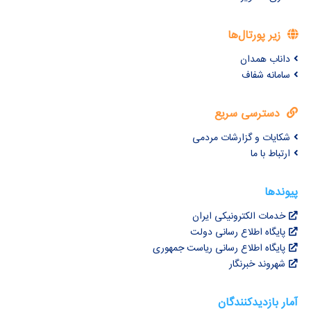
زیر پورتال‌ها
داناب همدان
سامانه شفاف
دسترسی سریع
شکایات و گزارشات مردمی
ارتباط با ما
پیوندها
خدمات الکترونیکی ایران
پایگاه اطلاع رسانی دولت
پایگاه اطلاع رسانی ریاست جمهوری
شهروند خبرنگار
آمار بازدیدکنندگان