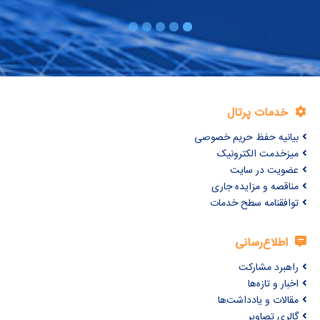
خدمات پرتال
بیانیه حفظ حریم خصوصی
میزخدمت الکترونیک
عضویت در سایت
مناقصه و مزایده جاری
توافقنامه سطح خدمات
اطلاع‌رسانی
راهبرد مشارکت
اخبار و تازه‌ها
مقالات و یادداشت‌ها
گالری تصاویر