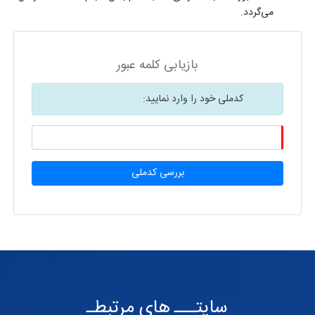
می‌گردد.
بازیابی کلمه عبور
کدملی خود را وارد نمایید:
بررسی کدملی
سایتـــ های مرتبطـ