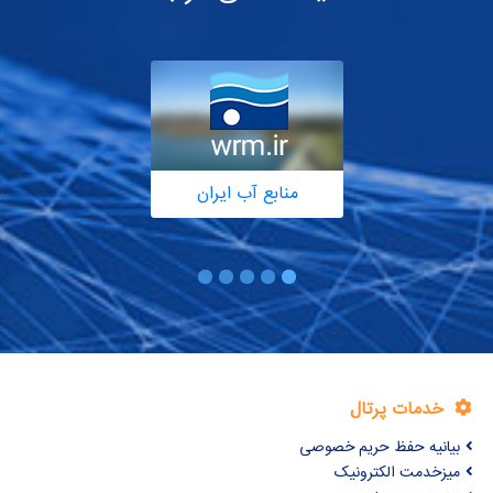
منابع آب ایران
خدمات پرتال
بیانیه حفظ حریم خصوصی
میزخدمت الکترونیک