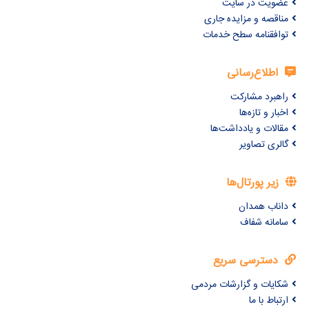
عضویت در سایت
مناقصه و مزایده جاری
توافقنامه سطح خدمات
اطلاع‌رسانی
راهبرد مشارکت
اخبار و تازه‌ها
مقالات و یادداشت‌ها
گالری تصاویر
زیر پورتال‌ها
داناب همدان
سامانه شفاف
دسترسی سریع
شکایات و گزارشات مردمی
ارتباط با ما