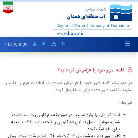
Language
کلمه عبور خود را فراموش کرده‌اید؟
در صورتیکه کلمه عبور خود را فراموش نموده‌اید، اطلاعات فرم را تکمیل
نمایید تا کلمه عبور جدید برای شما ارسال گردد.
شرایط :
ابتدا کد ملی را وارد نمایید. در صورتیکه نام کاربری داشته باشید،
شماره موبایل متصل به این نام کاربری را ثبت نمایید تا کد تاییدیه
برای ما پیامک گردد.
کلمه عبور فقط به شماره‌ای که ثبت نام با آن انجام شده است ارسال