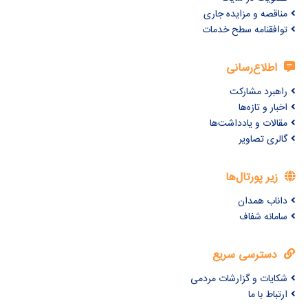
مناقصه و مزایده جاری
توافقنامه سطح خدمات
اطلاع‌رسانی
راهبرد مشارکت
اخبار و تازه‌ها
مقالات و یادداشت‌ها
گالری تصاویر
زیر پورتال‌ها
داناب همدان
سامانه شفاف
دسترسی سریع
شکایات و گزارشات مردمی
ارتباط با ما