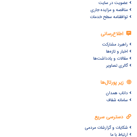
عضویت در سایت
مناقصه و مزایده جاری
توافقنامه سطح خدمات
اطلاع‌رسانی
راهبرد مشارکت
اخبار و تازه‌ها
مقالات و یادداشت‌ها
گالری تصاویر
زیر پورتال‌ها
داناب همدان
سامانه شفاف
دسترسی سریع
شکایات و گزارشات مردمی
ارتباط با ما