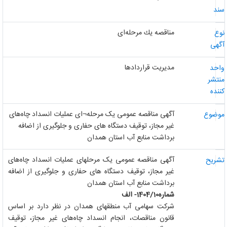
ند
مناقصه یك مرحله‌ای
وع
گهی
مدیریت قراردادها
احد
نتشر
ننده
آگهی مناقصه عمومی یک مرحله¬ای عملیات انسداد چاه‌های
وضوع
غیر مجاز، توقیف دستگاه های حفاری و جلوگیری از اضافه
برداشت منابع آب استان همدان
آگهی مناقصه عمومی یک مرحله­ای عملیات انسداد چاه‌های
شریح
غیر مجاز، توقیف دستگاه های حفاری و جلوگیری از اضافه
برداشت منابع آب استان همدان
شماره
10
/
1404
- الف
شرکت سهامی آب منطقه­ای همدان در نظر دارد بر اساس
قانون مناقصات، انجام انسداد چاه‌های غیر مجاز، توقیف