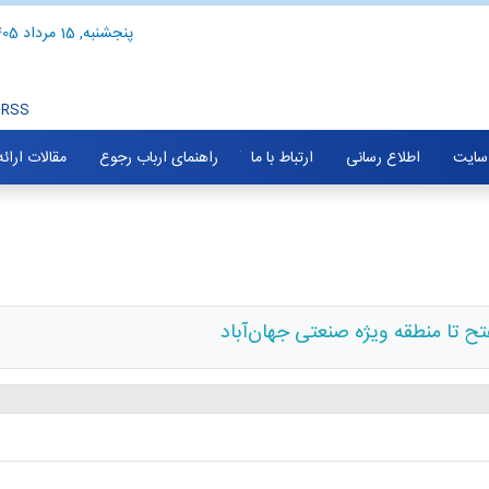
پنجشنبه, 15 مرداد 1405
RSS
سایت
اطلاع رسانی
ارتباط با ما
راهنمای ارباب رجوع
مقالات ارائ
ح تا منطقه ویژه صنعتی جهان‌آباد