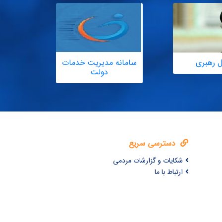
ل رهبری
سامانه مدیریت خدمات
دولت
دسترسی سریع
شکایات و گزارشات مردمی
ارتباط با ما