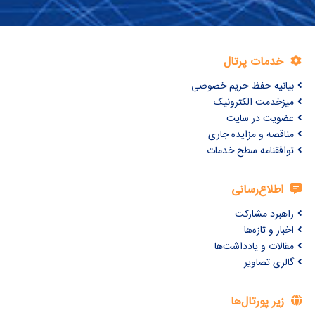
خدمات پرتال
بیانیه حفظ حریم خصوصی
میزخدمت الکترونیک
عضویت در سایت
مناقصه و مزایده جاری
توافقنامه سطح خدمات
اطلاع‌رسانی
راهبرد مشارکت
اخبار و تازه‌ها
مقالات و یادداشت‌ها
گالری تصاویر
زیر پورتال‌ها