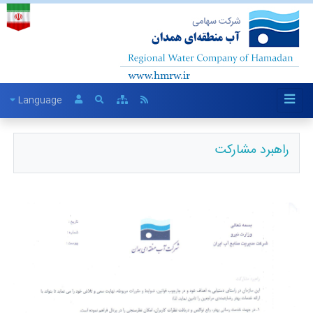
Language
راهبرد مشارکت