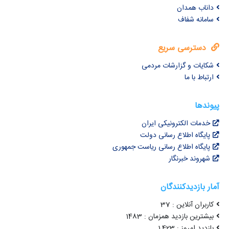
داناب همدان
سامانه شفاف
دسترسی سریع
شکایات و گزارشات مردمی
ارتباط با ما
پیوندها
خدمات الکترونیکی ایران
پایگاه اطلاع رسانی دولت
پایگاه اطلاع رسانی ریاست جمهوری
شهروند خبرنگار
آمار بازدیدکنندگان
کاربران آنلاین : 37
بیشترین بازدید همزمان : 1483
بازدید امروز : 1,423