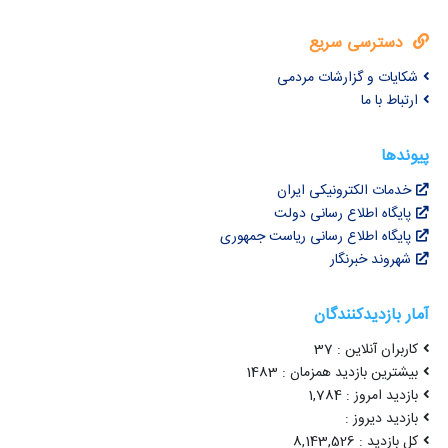
دسترسی سریع
شکایات و گزارشات مردمی
ارتباط با ما
پیوندها
خدمات الکترونیکی ایران
پایگاه اطلاع رسانی دولت
پایگاه اطلاع رسانی ریاست جمهوری
شهروند خبرنگار
آمار بازدیدکنندگان
کاربران آنلاین : 37
بیشترین بازدید همزمان : 1483
بازدید امروز : 1,784
بازدید دیروز :
کل بازدید : 8,143,526