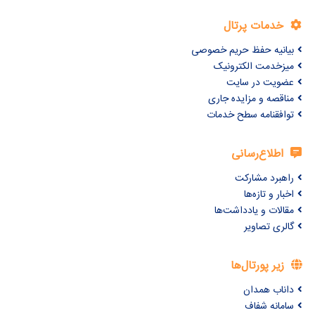
خدمات پرتال
بیانیه حفظ حریم خصوصی
میزخدمت الکترونیک
عضویت در سایت
مناقصه و مزایده جاری
توافقنامه سطح خدمات
اطلاع‌رسانی
راهبرد مشارکت
اخبار و تازه‌ها
مقالات و یادداشت‌ها
گالری تصاویر
زیر پورتال‌ها
داناب همدان
سامانه شفاف