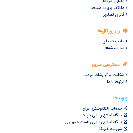
اخبار و تازه‌ها
مقالات و یادداشت‌ها
گالری تصاویر
زیر پورتال‌ها
داناب همدان
سامانه شفاف
دسترسی سریع
شکایات و گزارشات مردمی
ارتباط با ما
پیوندها
خدمات الکترونیکی ایران
پایگاه اطلاع رسانی دولت
پایگاه اطلاع رسانی ریاست جمهوری
شهروند خبرنگار