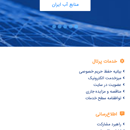
منابع آب ایران
خدمات پرتال
بیانیه حفظ حریم خصوصی
میزخدمت الکترونیک
عضویت در سایت
مناقصه و مزایده جاری
توافقنامه سطح خدمات
اطلاع‌رسانی
راهبرد مشارکت