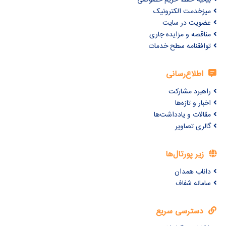
بیانیه حفظ حریم خصوصی
میزخدمت الکترونیک
عضویت در سایت
مناقصه و مزایده جاری
توافقنامه سطح خدمات
اطلاع‌رسانی
راهبرد مشارکت
اخبار و تازه‌ها
مقالات و یادداشت‌ها
گالری تصاویر
زیر پورتال‌ها
داناب همدان
سامانه شفاف
دسترسی سریع