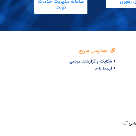
ل رهبری
سامانه مدیریت خدمات
دولت
دسترسی سریع
شکایات و گزارشات مردمی
ارتباط با ما
امی آب