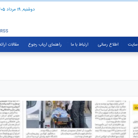
دوشنبه, 19 مرداد 1405
RSS
سایت
اطلاع رسانی
ارتباط با ما
راهنمای ارباب رجوع
مقالات ارائ