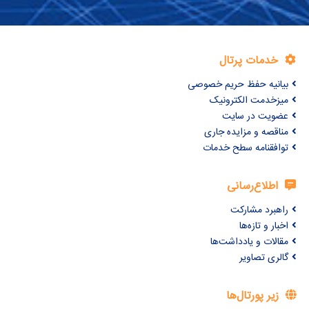
خدمات پرتال
بیانیه حفظ حریم خصوصی
میزخدمت الکترونیک
عضویت در سایت
مناقصه و مزایده جاری
توافقنامه سطح خدمات
اطلاع‌رسانی
راهبرد مشارکت
اخبار و تازه‌ها
مقالات و یادداشت‌ها
گالری تصاویر
زیر پورتال‌ها