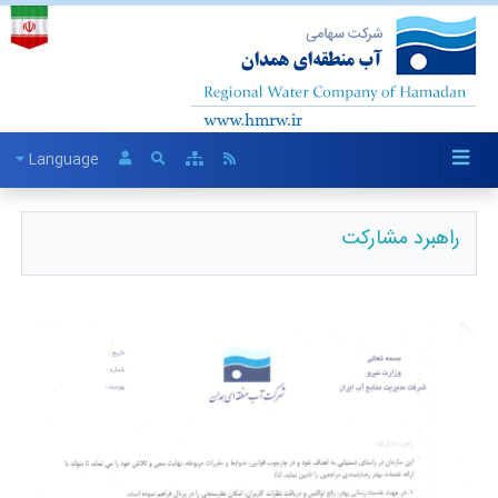
Language
راهبرد مشارکت