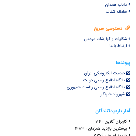
داناب همدان
سامانه شفاف
دسترسی سریع
شکایات و گزارشات مردمی
ارتباط با ما
پیوندها
خدمات الکترونیکی ایران
پایگاه اطلاع رسانی دولت
پایگاه اطلاع رسانی ریاست جمهوری
شهروند خبرنگار
آمار بازدیدکنندگان
کاربران آنلاین : 34
بیشترین بازدید همزمان : 1483
بازدید امروز : 2,279