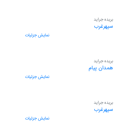
بریده جراید
سپهرغرب
نمایش جزئیات
بریده جراید
همدان پیام
نمایش جزئیات
بریده جراید
سپهرغرب
نمایش جزئیات