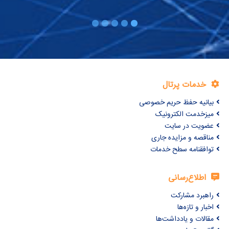
خدمات پرتال
بیانیه حفظ حریم خصوصی
میزخدمت الکترونیک
عضویت در سایت
مناقصه و مزایده جاری
توافقنامه سطح خدمات
اطلاع‌رسانی
راهبرد مشارکت
اخبار و تازه‌ها
مقالات و یادداشت‌ها