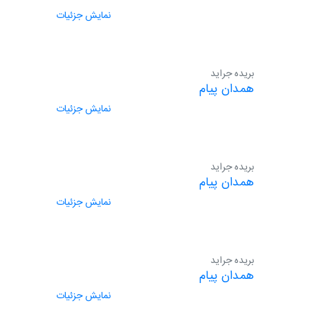
نمایش جزئیات
بریده جراید
همدان پیام
نمایش جزئیات
بریده جراید
همدان پیام
نمایش جزئیات
بریده جراید
همدان پیام
نمایش جزئیات