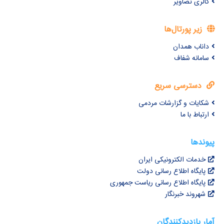
گالری تصاویر
زیر پورتال‌ها
داناب همدان
سامانه شفاف
دسترسی سریع
شکایات و گزارشات مردمی
ارتباط با ما
پیوندها
خدمات الکترونیکی ایران
پایگاه اطلاع رسانی دولت
پایگاه اطلاع رسانی ریاست جمهوری
شهروند خبرنگار
آمار بازدیدکنندگان