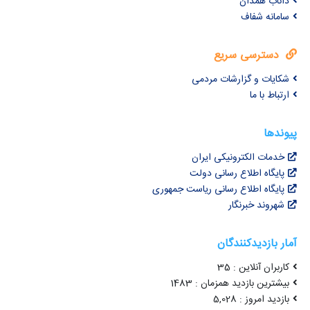
داناب همدان
سامانه شفاف
دسترسی سریع
شکایات و گزارشات مردمی
ارتباط با ما
پیوندها
خدمات الکترونیکی ایران
پایگاه اطلاع رسانی دولت
پایگاه اطلاع رسانی ریاست جمهوری
شهروند خبرنگار
آمار بازدیدکنندگان
کاربران آنلاین : 35
بیشترین بازدید همزمان : 1483
بازدید امروز : 5,028