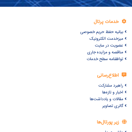
خدمات پرتال
بیانیه حفظ حریم خصوصی
میزخدمت الکترونیک
عضویت در سایت
مناقصه و مزایده جاری
توافقنامه سطح خدمات
اطلاع‌رسانی
راهبرد مشارکت
اخبار و تازه‌ها
مقالات و یادداشت‌ها
گالری تصاویر
زیر پورتال‌ها