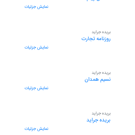
نمایش جزئیات
بریده جراید
روزنامه تجارت
نمایش جزئیات
بریده جراید
نسیم همدان
نمایش جزئیات
بریده جراید
بریده جراید
نمایش جزئیات