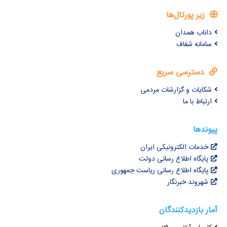
زیر پورتال‌ها
داناب همدان
سامانه شفاف
دسترسی سریع
شکایات و گزارشات مردمی
ارتباط با ما
پیوندها
خدمات الکترونیکی ایران
پایگاه اطلاع رسانی دولت
پایگاه اطلاع رسانی ریاست جمهوری
شهروند خبرنگار
آمار بازدیدکنندگان