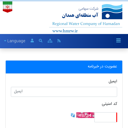
Language
عضویت در خبرنامه
ایمیل
کد امنیتی