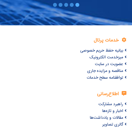
خدمات پرتال
بیانیه حفظ حریم خصوصی
میزخدمت الکترونیک
عضویت در سایت
مناقصه و مزایده جاری
توافقنامه سطح خدمات
اطلاع‌رسانی
راهبرد مشارکت
اخبار و تازه‌ها
مقالات و یادداشت‌ها
گالری تصاویر