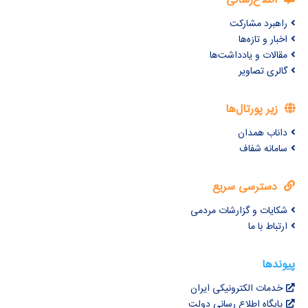
اطلاع‌رسانی
راهبرد مشارکت
اخبار و تازه‌ها
مقالات و یادداشت‌ها
گالری تصاویر
زیر پورتال‌ها
داناب همدان
سامانه شفاف
دسترسی سریع
شکایات و گزارشات مردمی
ارتباط با ما
پیوندها
خدمات الکترونیکی ایران
پایگاه اطلاع رسانی دولت