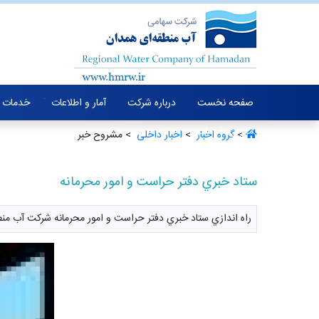
صفحه نخست
درباره شرکت
آمار و اطلاعات
خدمات 
معرفی خدمات
>
گروه اخبار ‏
>
اخبار داخلی ‏
> مشروح خبر
ستاد خبري دفتر حراست و امور محرمانه
راه اندازي ستاد خبري دفتر حراست و امور محرمانه شرکت آب من