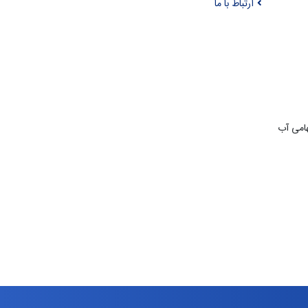
ارتباط با ما
امی آب