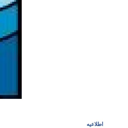
اطلاعيه