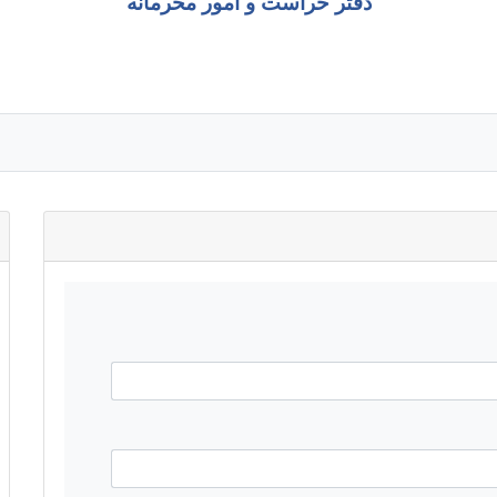
دفتر حراست و امور محرمانه