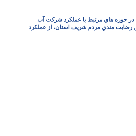
 در حوزه هاي مرتبط با عملکرد شرکت آب
ش رضايت مندي مردم شريف استان، از عملکرد