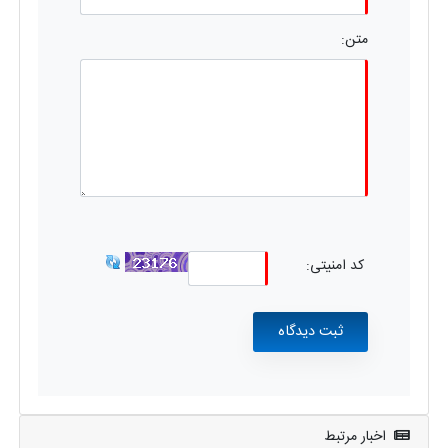
متن:
کد امنیتی:
اخبار مرتبط