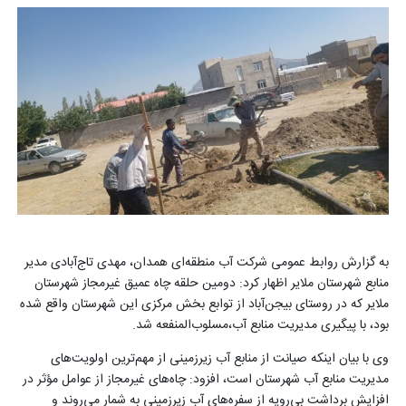
به گزارش روابط عمومی شرکت آب منطقه‌ای همدان، مهدی تاج‌آبادی مدیر
منابع شهرستان ملایر اظهار کرد: دومین حلقه چاه عمیق غیرمجاز شهرستان
ملایر که در روستای بیجن‌آباد از توابع بخش مرکزی این شهرستان واقع شده
بود، با پیگیری مدیریت منابع آب،مسلوب‌المنفعه شد.
وی با بیان اینکه صیانت از منابع آب زیرزمینی از مهم‌ترین اولویت‌های
مدیریت منابع آب شهرستان است، افزود: چاه‌های غیرمجاز از عوامل مؤثر در
افزایش برداشت بی‌رویه از سفره‌های آب زیرزمینی به شمار می‌روند و