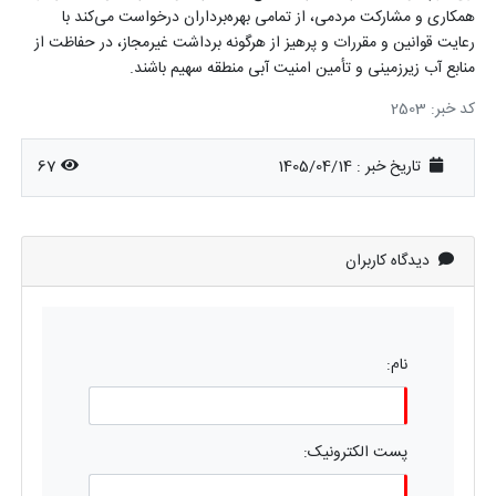
همکاری و مشارکت مردمی، از تمامی بهره‌برداران درخواست می‌کند با
رعایت قوانین و مقررات و پرهیز از هرگونه برداشت غیرمجاز، در حفاظت از
منابع آب زیرزمینی و تأمین امنیت آبی منطقه سهیم باشند.
کد خبر: 2503
تاریخ خبر : 1405/04/14
67
دیدگاه کاربران
نام:
پست الکترونیک: