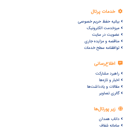
خدمات پرتال
بیانیه حفظ حریم خصوصی
میزخدمت الکترونیک
عضویت در سایت
مناقصه و مزایده جاری
توافقنامه سطح خدمات
اطلاع‌رسانی
راهبرد مشارکت
اخبار و تازه‌ها
مقالات و یادداشت‌ها
گالری تصاویر
زیر پورتال‌ها
داناب همدان
سامانه شفاف