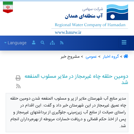
Language
>
گروه اخبار ‏
>
عمومی ‏
> مشروح خبر
دومین حلقه چاه غیرمجاز در ملایر مسلوب المنفعه
شد
مدیر منابع آب شهرستان ملایر از پر و مسلوب المنفعه شدن دومین حلقه
چاه عمیق غیرمجاز در این شهرستان خبر داد و گفت: این اقدام‌ در
راستای صیانت از منابع آب زیرزمینی، جلوگیری از برداشتهای غیرمجاز و
پس از اخذ حکم قضائی و دریافت خسارات مربوطه از بهره‌برداران انجام
شد.