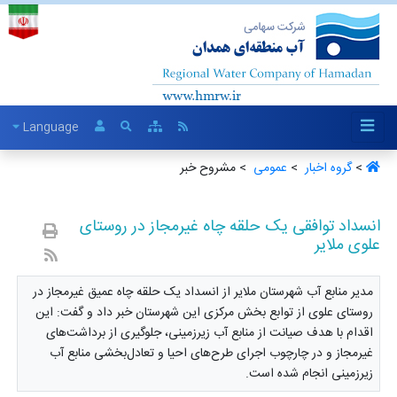
Language
>
گروه اخبار ‏
>
عمومی ‏
> مشروح خبر
انسداد توافقی یک حلقه چاه غیرمجاز در روستای
علوی ملایر
مدیر منابع آب شهرستان ملایر از انسداد یک حلقه چاه عمیق غیرمجاز در
روستای علوی از توابع بخش مرکزی این شهرستان خبر داد و گفت: این
اقدام با هدف صیانت از منابع آب زیرزمینی، جلوگیری از برداشت‌های
غیرمجاز و در چارچوب اجرای طرح‌های احیا و تعادل‌بخشی منابع آب
زیرزمینی انجام شده است.