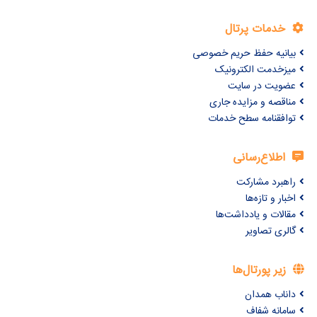
خدمات پرتال
بیانیه حفظ حریم خصوصی
میزخدمت الکترونیک
عضویت در سایت
مناقصه و مزایده جاری
توافقنامه سطح خدمات
اطلاع‌رسانی
راهبرد مشارکت
اخبار و تازه‌ها
مقالات و یادداشت‌ها
گالری تصاویر
زیر پورتال‌ها
داناب همدان
سامانه شفاف