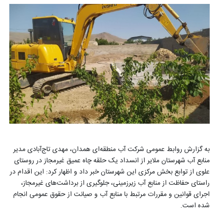
به گزارش روابط عمومی شرکت آب منطقه‌ای همدان، مهدی تاج‌آبادی مدیر
منابع آب شهرستان ملایر از انسداد یک حلقه چاه عمیق غیرمجاز در روستای
علوی از توابع بخش مرکزی این شهرستان خبر داد و اظهار کرد: این اقدام در
راستای حفاظت از منابع آب زیرزمینی، جلوگیری از برداشت‌های غیرمجاز،
اجرای قوانین و مقررات مرتبط با منابع آب و صیانت از حقوق عمومی انجام
شده است
.