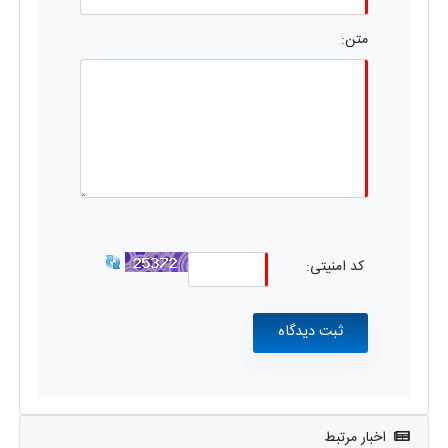
متن:
کد امنیتی:
اخبار مرتبط