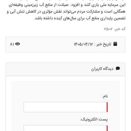
این سرمایه ملی یاری کنند و افزود: صیانت از منابع آب زیرزمینی وظیفه‌ای
همگانی است و مشارکت مردم می‌تواند نقش مؤثری در کاهش تنش آبی و
تضمین پایداری منابع آب برای سال‌های آینده داشته باشد
.
کد خبر: 2502
تاریخ خبر : 1405/04/12
81
دیدگاه کاربران
نام:
پست الکترونیک: