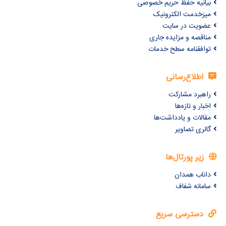
بیانیه حفظ حریم خصوصی
میزخدمت الکترونیک
عضویت در سایت
مناقصه و مزایده جاری
توافقنامه سطح خدمات
اطلاع‌رسانی
راهبرد مشارکت
اخبار و تازه‌ها
مقالات و یادداشت‌ها
گالری تصاویر
زیر پورتال‌ها
داناب همدان
سامانه شفاف
دسترسی سریع