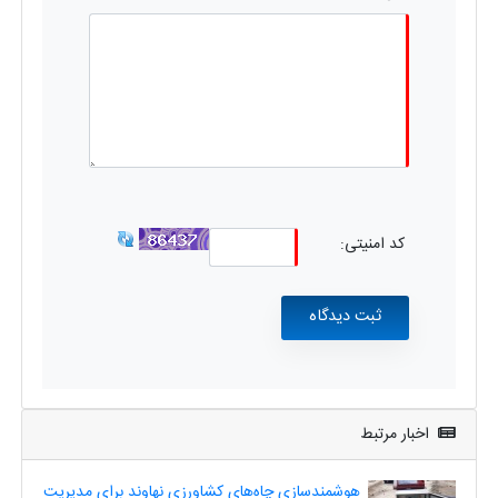
کد امنیتی:
اخبار مرتبط
هوشمندسازی چاه‌های کشاورزی نهاوند برای مدیریت