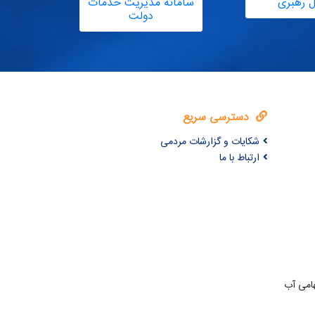
ل رهبری
سامانه مدیریت خدمات
دولت
دسترسی سریع
شکایات و گزارشات مردمی
ارتباط با ما
امی آب