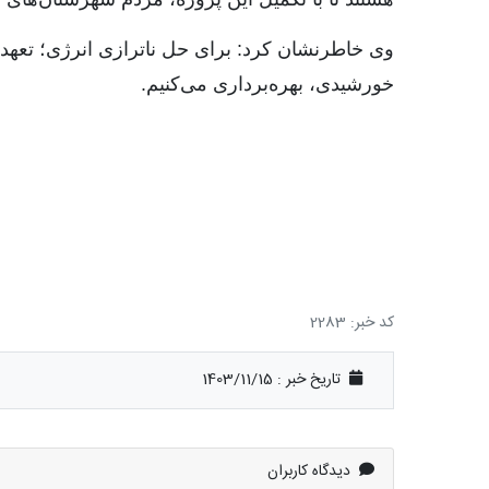
خورشیدی، بهره‌برداری می‌کنیم.
کد خبر: 2283
تاریخ خبر : 1403/11/15
دیدگاه کاربران