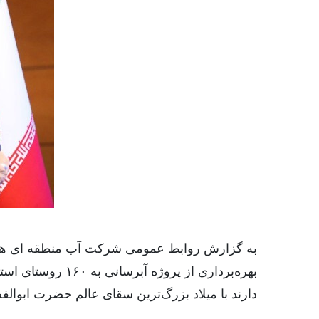
بهره‌برداری از پ
دارند با میلاد بزرگ‌ترین سقای عالم حضرت ابوالف