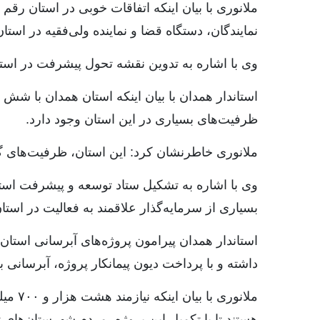
ملانوری با بیان اینکه اتفاقات خوبی در استان ر
نمایندگان، دستگاه قضا و‌ نماینده ولی‌فقیه در اس
وی با اشاره به تدوین نقشه تحول پیشرفت در استا
استاندار همدان با بیان اینکه استان همدان با ش
ظرفیت‌های بسیاری در این استان‌ وجود دارد.
ملانوری خاطرنشان کرد: این استان، ظرفیت‌های گ
وی با اشاره به تشکیل ستاد توسعه و پیشرفت است
بسیاری از سرمایه‌گذار علاقمند به فعالیت در است
استاندار همدان پیرامون پروژه‌های آبرسانی استان 
داشته و با پرداخت دیون پیمانکار پروژه، آبرسانی به ۳۳۰ روستا در گام دوم، اجرایی ش
ملانو
هستند تا با تکمیل این پروژه، مردم شهرستان‌های 