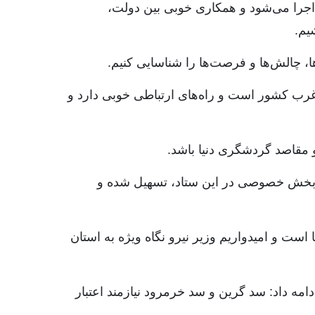
 اجرا می‌شود و همکاری خوبی بین دولت،
شیم.
ا، چالش‌ها و فرصت‌ها را شناسایی کنیم.
 غرب کشور است و راه‌های ارتباطی خوبی دارد و
و مقاصد گردشگری دنیا باشد.
ری بخش خصوصی در این ستاد، تسهیل شده و
ست و‌ امیدواریم وزیر نیرو نگاه ویژه به استان
تان همدان هستیم، ادامه داد: سد گرین و سد خرمرود نیازمند اعتبار