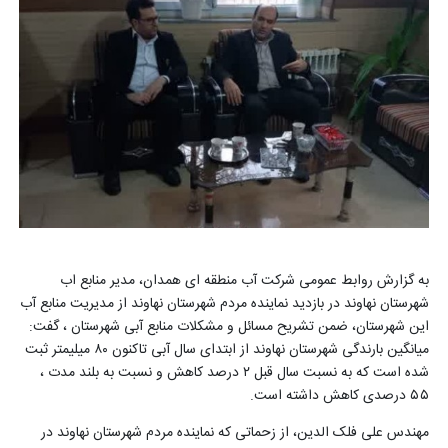
به گزارش روابط عمومی شرکت آب منطقه ای همدان، مدیر منابع اب
شهرستان نهاوند در بازدید نماینده مردم شهرستان نهاوند از مدیریت منابع آب
این شهرستان، ضمن تشریح مسائل و مشکلات منابع آبی شهرستان ، گفت:
میانگین بارندگی شهرستان نهاوند از ابتدای سال آبی تاکنون ۸۰ میلیمتر ثبت
شده است که به نسبت سال قبل ۲ درصد کاهش و نسبت به بلند مدت ،
۵۵ درصدی کاهش داشته است.
مهندس علی فلک الدین، از زحماتی که نماینده مردم شهرستان نهاوند در