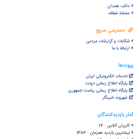
داناب همدان
سامانه شفاف
دسترسی سریع
شکایات و گزارشات مردمی
ارتباط با ما
پیوندها
خدمات الکترونیکی ایران
پایگاه اطلاع رسانی دولت
پایگاه اطلاع رسانی ریاست جمهوری
شهروند خبرنگار
آمار بازدیدکنندگان
کاربران آنلاین : 26
بیشترین بازدید همزمان : 1483