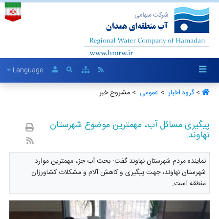
Language
>
گروه اخبار ‏
>
عمومی ‏
> مشروح خبر
پیگیری مسائل آب، مهمترین موضوع شهرستان
نهاوند.
نماینده مردم شهرستان نهاوند گفت: بحث آب جزء مهمترین موارد
شهرستان نهاوند، جهت پیگیری و کاهش آلام و مشکلات کشاورزان
منطقه است.