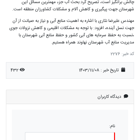
چالش برانگیز است، تصریح کرد:بحث آب جزء مهمترین مسائل این
شهرستان جهت پیگیری و کاهش آلام و مشکلات کشاورزان منطقه است.
مهندس علیرضا نثاری با اشاره به اهمیت منابع آبی و نیاز به صیانت از آن
جهت نسل آینده، افزود: با توجه به مشکلات اقلیمی و کاهش نزولات جوی
،نسبت به حفظ سرمایه های آبی کشور و حفظ منابع آبی شهرستان با
مدیریت منابع آب شهرستان نهاوند همراه هستیم.
کد خبر: 2276
تاریخ خبر : 1403/11/08
432
دیدگاه کاربران
نام: