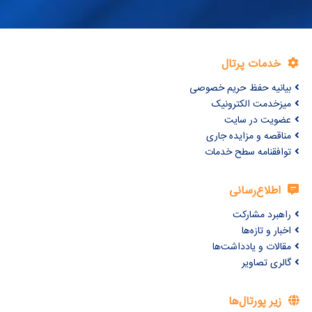
خدمات پرتال
بیانیه حفظ حریم خصوصی
میزخدمت الکترونیک
عضویت در سایت
مناقصه و مزایده جاری
توافقنامه سطح خدمات
اطلاع‌رسانی
راهبرد مشارکت
اخبار و تازه‌ها
مقالات و یادداشت‌ها
گالری تصاویر
زیر پورتال‌ها