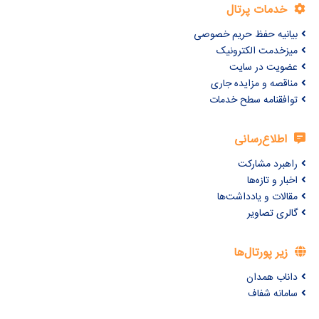
خدمات پرتال
بیانیه حفظ حریم خصوصی
میزخدمت الکترونیک
عضویت در سایت
مناقصه و مزایده جاری
توافقنامه سطح خدمات
اطلاع‌رسانی
راهبرد مشارکت
اخبار و تازه‌ها
مقالات و یادداشت‌ها
گالری تصاویر
زیر پورتال‌ها
داناب همدان
سامانه شفاف