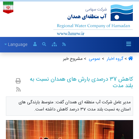
Language
>
گروه اخبار ‏
>
عمومی ‏
> مشروح خبر
کاهش ۳7 درصدی بارش های همدان نسبت به
بلند مدت
مدیر عامل شرکت آب منطقه ای همدان گفت: متوسط بارندگی های
استان به نسبت بلند مدت ۳7 درصد کاهش داشته است.