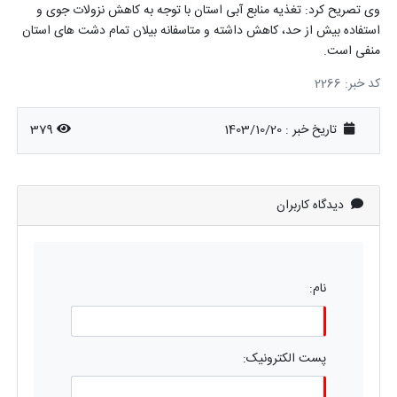
وی تصریح کرد: تغذیه منابع آبی استان با توجه به کاهش نزولات جوی و
استفاده بیش از حد، کاهش داشته و متاسفانه بیلان تمام دشت های استان
منفی است
.
کد خبر: 2266
تاریخ خبر : 1403/10/20
379
دیدگاه کاربران
نام:
پست الکترونیک: