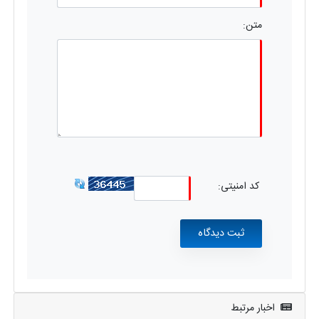
متن:
کد امنیتی:
اخبار مرتبط