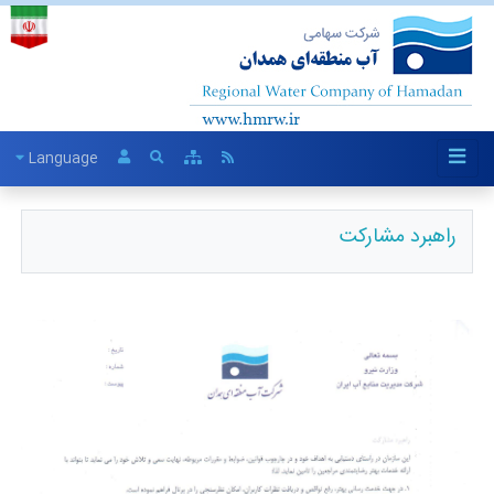
Language
راهبرد مشارکت