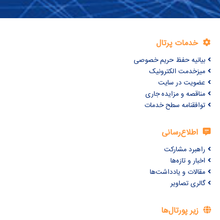
خدمات پرتال
بیانیه حفظ حریم خصوصی
میزخدمت الکترونیک
عضویت در سایت
مناقصه و مزایده جاری
توافقنامه سطح خدمات
اطلاع‌رسانی
راهبرد مشارکت
اخبار و تازه‌ها
مقالات و یادداشت‌ها
گالری تصاویر
زیر پورتال‌ها