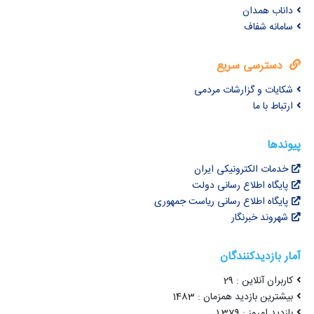
داناب همدان
سامانه شفاف
دسترسی سریع
شکایات و گزارشات مردمی
ارتباط با ما
پیوندها
خدمات الکترونیکی ایران
پایگاه اطلاع رسانی دولت
پایگاه اطلاع رسانی ریاست جمهوری
شهروند خبرنگار
آمار بازدیدکنندگان
کاربران آنلاین : 29
بیشترین بازدید همزمان : 1483
بازدید امروز : 1,379