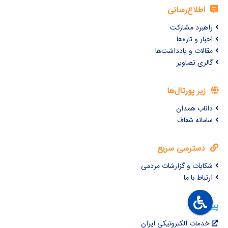
اطلاع‌رسانی
راهبرد مشارکت
اخبار و تازه‌ها
مقالات و یادداشت‌ها
گالری تصاویر
زیر پورتال‌ها
داناب همدان
سامانه شفاف
دسترسی سریع
شکایات و گزارشات مردمی
ارتباط با ما
پیوندها
خدمات الکترونیکی ایران