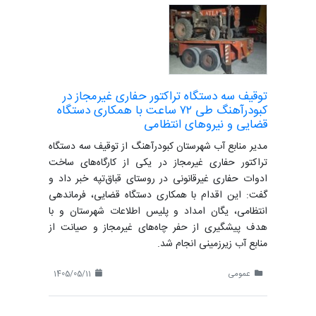
توقیف سه دستگاه تراکتور حفاری غیرمجاز در
کبودرآهنگ طی ۷۲ ساعت با همکاری دستگاه
قضایی و نیروهای انتظامی
مدیر منابع آب شهرستان کبودرآهنگ از توقیف سه دستگاه
تراکتور حفاری غیرمجاز در یکی از کارگاه‌های ساخت
ادوات حفاری غیرقانونی در روستای قباق‌تپه خبر داد و
گفت: این اقدام با همکاری دستگاه قضایی، فرماندهی
انتظامی، یگان امداد و پلیس اطلاعات شهرستان و با
هدف پیشگیری از حفر چاه‌های غیرمجاز و صیانت از
منابع آب زیرزمینی انجام شد.
عمومی
1405/05/11