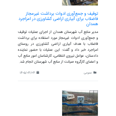
توقیف و جمع‌آوری ادوات برداشت غیرمجاز
فاضلاب برای آبیاری اراضی کشاورزی در امزاجرد
همدان
مدیر منابع آب شهرستان همدان از اجرای عملیات توقیف
و جمع‌آوری ادوات غیرمجاز مورد استفاده برای برداشت
فاضلاب با هدف آبیاری اراضی کشاورزی در روستای
امزاجرد خبر داد و گفت: این عملیات با حضور نماینده
دادستان، عوامل نیروی انتظامی، کارشناسان امور منابع آب
و اعضای کارگروه صیانت از منابع آب شهرستان انجام شد.
عمومی
1405/04/24