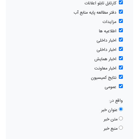
کارتابل تابلو اعلانات
دفتر مطالعه پایه منابع آب
مزایدات
اطلاعیه ها
اخبار داخلی
اخبار داخلی
اخبار همایش
اخبار معاونت
نتایج کمیسیون
عمومی
واقع در:
عنوان خبر
متن خبر
منبع خبر