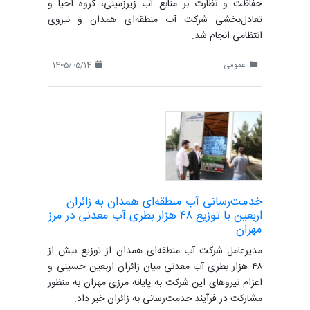
حفاظت و نظارت بر منابع آب زیرزمینی، گروه احیا و
تعادل‌بخشی شرکت آب منطقه‌ای همدان و نیروی
انتظامی انجام شد.
عمومی
1405/05/14
خدمت‌رسانی آب منطقه‌ای همدان به زائران
اربعین با توزیع ۴۸ هزار بطری آب معدنی در مرز
مهران
مدیرعامل شرکت آب منطقه‌ای همدان از توزیع بیش از
۴۸ هزار بطری آب معدنی میان زائران اربعین حسینی و
اعزام نیروهای این شرکت به پایانه مرزی مهران به منظور
مشارکت در فرآیند خدمت‌رسانی به زائران خبر داد.