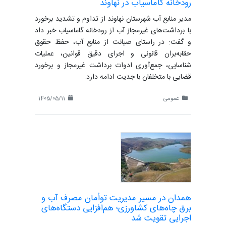
رودخانه گاماسیاب در نهاوند
مدیر منابع آب شهرستان نهاوند از تداوم و تشدید برخورد
با برداشت‌های غیرمجاز آب از رودخانه گاماسیاب خبر داد
و گفت: در راستای صیانت از منابع آب، حفظ حقوق
حقابه‌بران قانونی و اجرای دقیق قوانین، عملیات
شناسایی، جمع‌آوری ادوات برداشت غیرمجاز و برخورد
قضایی با متخلفان با جدیت ادامه دارد.
عمومی
1405/05/11
همدان در مسیر مدیریت توأمان مصرف آب و
برق چاه‌های کشاورزی؛ هم‌افزایی دستگاه‌های
اجرایی تقویت شد