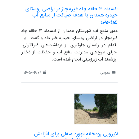
انسداد ۳ حلقه چاه غیرمجاز در اراضی روستای
حیدره همدان با هدف صیانت از منابع آب
زیرزمینی
مدیر منابع آب شهرستان همدان از انسداد ۳ حلقه چاه
غیرمجاز در اراضی روستای حیدره خبر داد و گفت: این
اقدام در راستای جلوگیری از برداشت‌های غیرقانونی،
اجرای طرح‌های مدیریت منابع آب و حفاظت از ذخایر
ارزشمند آب زیرزمینی انجام شده است.
عمومی
1405/04/29
لایروبی رودخانه قهورد سفلی برای افزایش