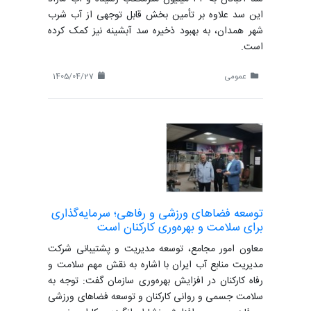
این سد علاوه بر تأمین بخش قابل توجهی از آب شرب
شهر همدان، به بهبود ذخیره سد آبشینه نیز کمک کرده
است.
عمومی
1405/04/27
توسعه فضاهای ورزشی و رفاهی؛ سرمایه‌گذاری
برای سلامت و بهره‌وری کارکنان است
معاون امور مجامع، توسعه مدیریت و پشتیبانی شرکت
مدیریت منابع آب ایران با اشاره به نقش مهم سلامت و
رفاه کارکنان در افزایش بهره‌وری سازمان گفت: توجه به
سلامت جسمی و روانی کارکنان و توسعه فضاهای ورزشی