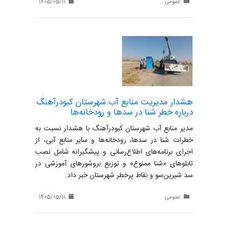
عمومی
1405/05/11
هشدار مدیریت منابع آب شهرستان کبودرآهنگ
درباره خطر شنا در سدها و رودخانه‌ها
مدیر منابع آب شهرستان کبودرآهنگ با هشدار نسبت به
خطرات شنا در سدها، رودخانه‌ها و سایر منابع آبی، از
اجرای برنامه‌های اطلاع‌رسانی و پیشگیرانه شامل نصب
تابلوهای «شنا ممنوع» و توزیع بروشورهای آموزشی در
سد شیرین‌سو و نقاط پرخطر شهرستان خبر داد.
عمومی
1405/05/11