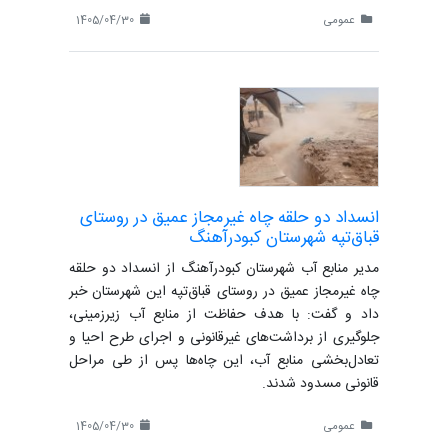
عمومی
1405/04/30
انسداد دو حلقه چاه غیرمجاز عمیق در روستای
قباق‌تپه شهرستان کبودرآهنگ
مدیر منابع آب شهرستان کبودرآهنگ از انسداد دو حلقه
چاه غیرمجاز عمیق در روستای قباق‌تپه این شهرستان خبر
داد و گفت: با هدف حفاظت از منابع آب زیرزمینی،
جلوگیری از برداشت‌های غیرقانونی و اجرای طرح احیا و
تعادل‌بخشی منابع آب، این چاه‌ها پس از طی مراحل
قانونی مسدود شدند.
عمومی
1405/04/30