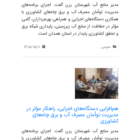
مدیر منابع آب شهرستان رزن گفت: اجرای برنامه‌های
مدیریت توأمان مصرف آب و برق چاه‌های کشاورزی با
همکاری دستگاه‌های اجرایی و همراهی بهره‌برداران، گامی
مؤثر در حفاظت از منابع آب زیرزمینی، پایداری شبکه برق
و تحقق کشاورزی پایدار در استان همدان است.
عمومی
1405/05/11
هم‌افزایی دستگاه‌های اجرایی، راهکار مؤثر در
مدیریت توأمان مصرف آب و برق چاه‌های
کشاورزی
مدیر منابع آب شهرستان رزن گفت: اجرای برنامه‌های
مدیریت توأمان مصرف آب و برق چاه‌های کشاورزی با