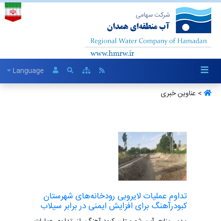
Language
> عناوین خبری
تداوم عملیات لایروبی رودخانه‌های شهرستان
کبودرآهنگ برای افزایش ایمنی در برابر سیلاب