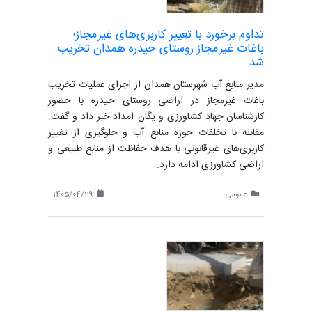
تداوم برخورد با تغییر کاربری‌های غیرمجاز؛
باغات غیرمجاز روستای حیدره همدان تخریب
شد
مدیر منابع آب شهرستان همدان از اجرای عملیات تخریب
باغات غیرمجاز در اراضی روستای حیدره با حضور
کارشناسان جهاد کشاورزی و یگان امداد خبر داد و گفت:
مقابله با تخلفات حوزه منابع آب و جلوگیری از تغییر
کاربری‌های غیرقانونی با هدف حفاظت از منابع طبیعی و
اراضی کشاورزی ادامه دارد.
عمومی
1405/04/29