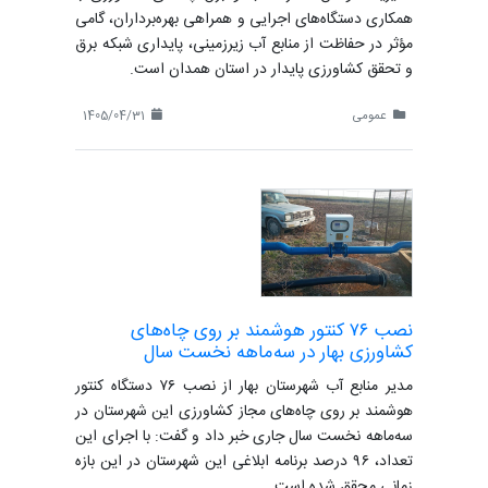
همکاری دستگاه‌های اجرایی و همراهی بهره‌برداران، گامی
مؤثر در حفاظت از منابع آب زیرزمینی، پایداری شبکه برق
و تحقق کشاورزی پایدار در استان همدان است.
عمومی
1405/04/31
نصب ۷۶ کنتور هوشمند بر روی چاه‌های
کشاورزی بهار در سه‌ماهه نخست سال
مدیر منابع آب شهرستان بهار از نصب ۷۶ دستگاه کنتور
هوشمند بر روی چاه‌های مجاز کشاورزی این شهرستان در
سه‌ماهه نخست سال جاری خبر داد و گفت: با اجرای این
تعداد، ۹۶ درصد برنامه ابلاغی این شهرستان در این بازه
زمانی محقق شده است.