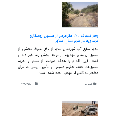
رفع تصرف ۳۰۰ مترمربع از مسیل روستای
مهدویه در شهرستان ملایر
مدیر منابع آب شهرستان ملایر از رفع تصرف بخشی از
مسیل روستای مهدویه از توابع بخش زند خبر داد و
گفت: این اقدام با هدف صیانت از بستر و حریم
مسیل‌ها، حفظ حقوق عمومی و تأمین ایمنی در برابر
مخاطرات ناشی از سیلاب انجام شده است.
عمومی
1405/05/11