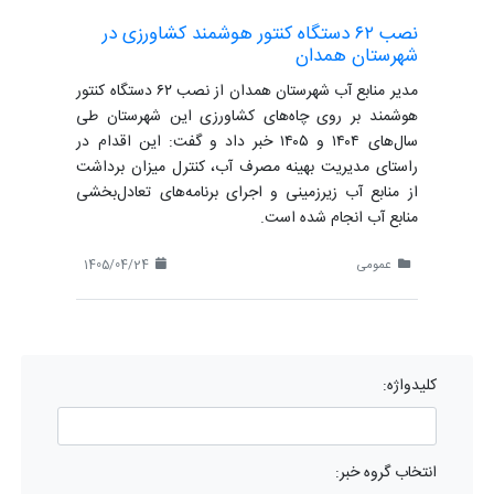
نصب ۶۲ دستگاه کنتور هوشمند کشاورزی در
شهرستان همدان
مدیر منابع آب شهرستان همدان از نصب ۶۲ دستگاه کنتور
هوشمند بر روی چاه‌های کشاورزی این شهرستان طی
سال‌های ۱۴۰۴ و ۱۴۰۵ خبر داد و گفت: این اقدام در
راستای مدیریت بهینه مصرف آب، کنترل میزان برداشت
از منابع آب زیرزمینی و اجرای برنامه‌های تعادل‌بخشی
منابع آب انجام شده است.
عمومی
1405/04/24
کلیدواژه:
انتخاب گروه خبر: