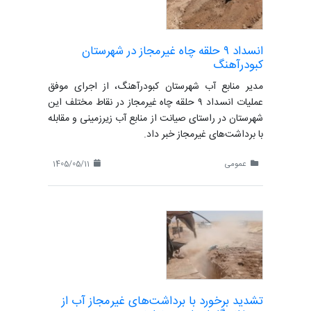
انسداد ۹ حلقه چاه غیرمجاز در شهرستان
کبودرآهنگ
مدیر منابع آب شهرستان کبودرآهنگ، از اجرای موفق
عملیات انسداد ۹ حلقه چاه غیرمجاز در نقاط مختلف این
شهرستان در راستای صیانت از منابع آب زیرزمینی و مقابله
با برداشت‌های غیرمجاز خبر داد.
عمومی
1405/05/11
تشدید برخورد با برداشت‌های غیرمجاز آب از