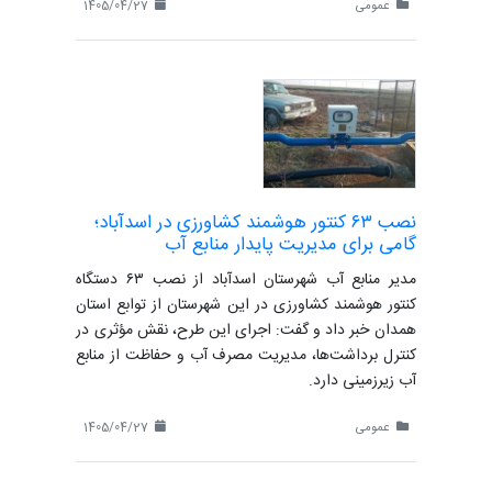
عمومی
1405/04/27
نصب ۶۳ کنتور هوشمند کشاورزی در اسدآباد؛
گامی برای مدیریت پایدار منابع آب
مدیر منابع آب شهرستان اسدآباد از نصب ۶۳ دستگاه
کنتور هوشمند کشاورزی در این شهرستان از توابع استان
همدان خبر داد و گفت: اجرای این طرح، نقش مؤثری در
کنترل برداشت‌ها، مدیریت مصرف آب و حفاظت از منابع
آب زیرزمینی دارد.
عمومی
1405/04/27