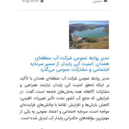
عمومی
1405/04/27
مدیر روابط عمومی شرکت آب منطقه‌ای
همدان: امنیت آبی پایدار، از مسیر سرمایه
اجتماعی و مشارکت عمومی می‌گذرد
مدیر روابط عمومی شرکت آب منطقه‌ای همدان با تأکید
بر اینکه تحقق امنیت آبی پایدار، نیازمند همراهی و
مشارکت آگاهانه همه بخش‌های جامعه است، گفت: در
شرایطی که منابع آب کشور تحت تأثیر تغییرات اقلیمی،
کاهش بارش‌ها و افزایش تقاضا با چالش‌های فزاینده‌ای
مواجه است، سرمایه اجتماعی و اعتماد عمومی به یکی از
مهم‌ترین مؤلفه‌های حکمرانی پایدار آب تبدیل شده است.