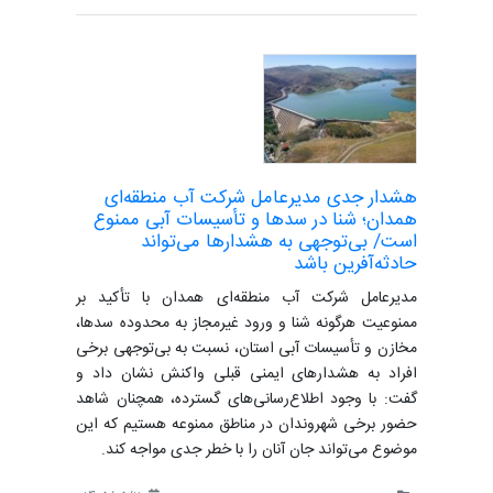
هشدار جدی مدیرعامل شرکت آب منطقه‌ای
همدان؛ شنا در سدها و تأسیسات آبی ممنوع
است/ بی‌توجهی به هشدارها می‌تواند
حادثه‌آفرین باشد
مدیرعامل شرکت آب منطقه‌ای همدان با تأکید بر
ممنوعیت هرگونه شنا و ورود غیرمجاز به محدوده سدها،
مخازن و تأسیسات آبی استان، نسبت به بی‌توجهی برخی
افراد به هشدارهای ایمنی قبلی واکنش نشان داد و
گفت: با وجود اطلاع‌رسانی‌های گسترده، همچنان شاهد
حضور برخی شهروندان در مناطق ممنوعه هستیم که این
موضوع می‌تواند جان آنان را با خطر جدی مواجه کند.