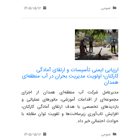
عمومی
1405/05/12
ارزیابی ایمنی تأسیسات و ارتقای آمادگی
کارکنان؛ اولویت مدیریت بحران در آب منطقه‌ای
همدان
مدیرعامل شرکت آب منطقه‌ای همدان از اجرای
مجموعه‌ای از اقدامات آموزشی، مانورهای عملیاتی و
بازدیدهای تخصصی با هدف ارتقای آمادگی کارکنان،
افزایش تاب‌آوری زیرساخت‌ها و تقویت توان مقابله با
حوادث احتمالی خبر داد.
عمومی
1405/05/12