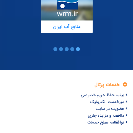
منابع آب ایران
خدمات پرتال
بیانیه حفظ حریم خصوصی
میزخدمت الکترونیک
عضویت در سایت
مناقصه و مزایده جاری
توافقنامه سطح خدمات