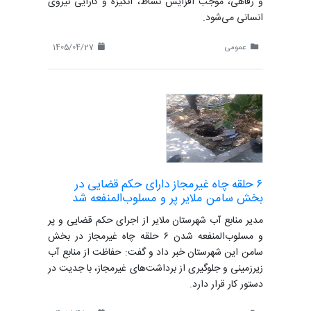
و رفاهی، موجب افزایش نشاط، انگیزه و کارایی نیروی
انسانی می‌شود.
عمومی
1405/04/27
۶ حلقه چاه غیرمجاز دارای حکم قضایی در
بخش سامن ملایر پر و مسلوب‌المنفعه شد
مدیر منابع آب شهرستان ملایر از اجرای حکم قضایی و پر
و مسلوب‌المنفعه شدن ۶ حلقه چاه غیرمجاز در بخش
سامن این شهرستان خبر داد و گفت: حفاظت از منابع آب
زیرزمینی و جلوگیری از برداشت‌های غیرمجاز، با جدیت در
دستور کار قرار دارد.