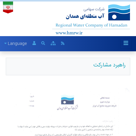
Language
راهبرد مشارکت