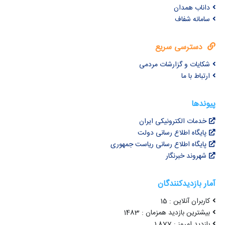
داناب همدان
سامانه شفاف
دسترسی سریع
شکایات و گزارشات مردمی
ارتباط با ما
پیوندها
خدمات الکترونیکی ایران
پایگاه اطلاع رسانی دولت
پایگاه اطلاع رسانی ریاست جمهوری
شهروند خبرنگار
آمار بازدیدکنندگان
کاربران آنلاین : 15
بیشترین بازدید همزمان : 1483
بازدید امروز : 1,877