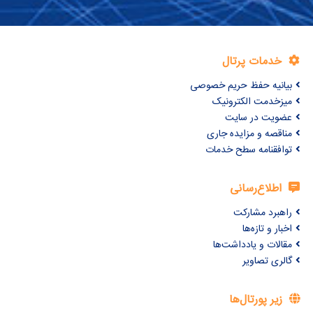
خدمات پرتال
بیانیه حفظ حریم خصوصی
میزخدمت الکترونیک
عضویت در سایت
مناقصه و مزایده جاری
توافقنامه سطح خدمات
اطلاع‌رسانی
راهبرد مشارکت
اخبار و تازه‌ها
مقالات و یادداشت‌ها
گالری تصاویر
زیر پورتال‌ها