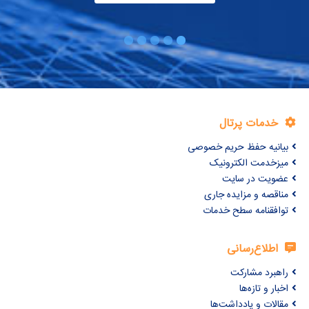
خدمات پرتال
بیانیه حفظ حریم خصوصی
میزخدمت الکترونیک
عضویت در سایت
مناقصه و مزایده جاری
توافقنامه سطح خدمات
اطلاع‌رسانی
راهبرد مشارکت
اخبار و تازه‌ها
مقالات و یادداشت‌ها