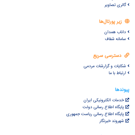
گالری تصاویر
زیر پورتال‌ها
داناب همدان
سامانه شفاف
دسترسی سریع
شکایات و گزارشات مردمی
ارتباط با ما
پیوندها
خدمات الکترونیکی ایران
پایگاه اطلاع رسانی دولت
پایگاه اطلاع رسانی ریاست جمهوری
شهروند خبرنگار