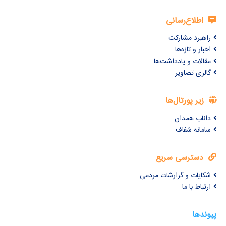
اطلاع‌رسانی
راهبرد مشارکت
اخبار و تازه‌ها
مقالات و یادداشت‌ها
گالری تصاویر
زیر پورتال‌ها
داناب همدان
سامانه شفاف
دسترسی سریع
شکایات و گزارشات مردمی
ارتباط با ما
پیوندها