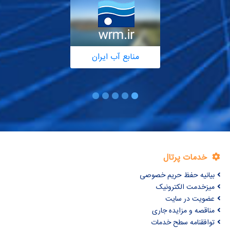
منابع آب ایران
خدمات پرتال
بیانیه حفظ حریم خصوصی
میزخدمت الکترونیک
عضویت در سایت
مناقصه و مزایده جاری
توافقنامه سطح خدمات