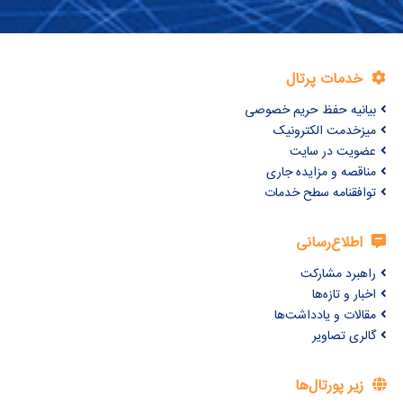
خدمات پرتال
بیانیه حفظ حریم خصوصی
میزخدمت الکترونیک
عضویت در سایت
مناقصه و مزایده جاری
توافقنامه سطح خدمات
اطلاع‌رسانی
راهبرد مشارکت
اخبار و تازه‌ها
مقالات و یادداشت‌ها
گالری تصاویر
زیر پورتال‌ها