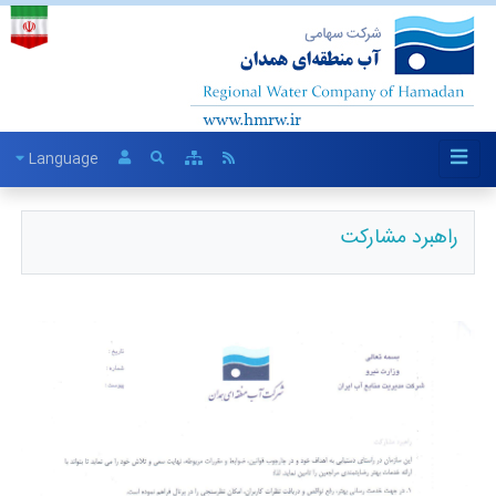
Language
راهبرد مشارکت