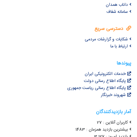
داناب همدان
سامانه شفاف
دسترسی سریع
شکایات و گزارشات مردمی
ارتباط با ما
پیوندها
خدمات الکترونیکی ایران
پایگاه اطلاع رسانی دولت
پایگاه اطلاع رسانی ریاست جمهوری
شهروند خبرنگار
آمار بازدیدکنندگان
کاربران آنلاین : 27
بیشترین بازدید همزمان : 1483
بازدید امروز : 3,127